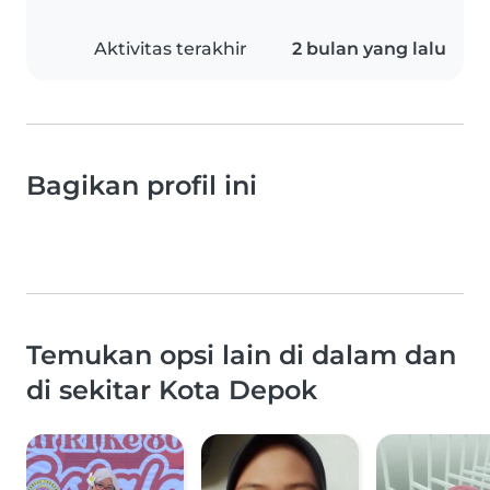
Aktivitas terakhir
2 bulan yang lalu
Bagikan profil ini
Temukan opsi lain di dalam dan
di sekitar Kota Depok