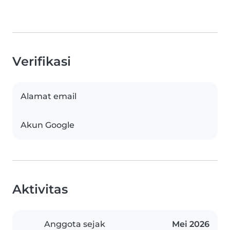
Verifikasi
Alamat email
Akun Google
Aktivitas
Anggota sejak
Mei 2026