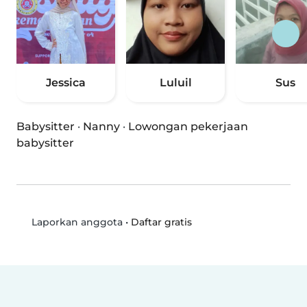
Jessica
Luluil
Sus
Babysitter
·
Nanny
·
Lowongan pekerjaan
babysitter
•
Daftar gratis
Laporkan anggota