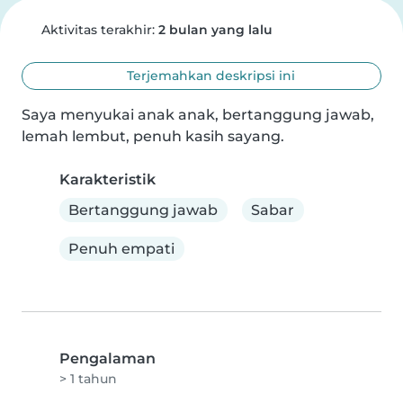
Aktivitas terakhir:
2 bulan yang lalu
Terjemahkan deskripsi ini
Saya menyukai anak anak, bertanggung jawab, 
lemah lembut, penuh kasih sayang.
Karakteristik
Bertanggung jawab
Sabar
Penuh empati
Pengalaman
> 1 tahun