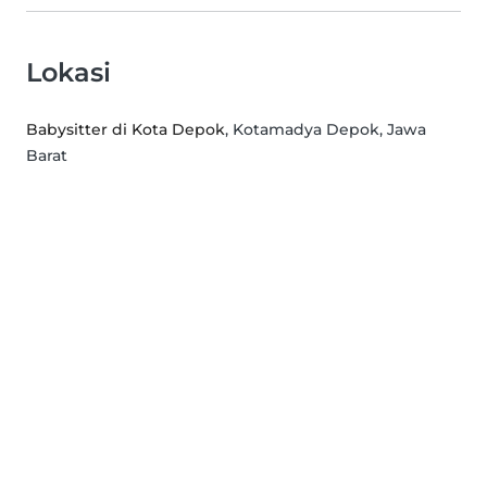
Lokasi
Babysitter di Kota Depok
, Kotamadya Depok, Jawa
Barat