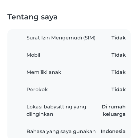
Tentang saya
Surat Izin Mengemudi (SIM)
Tidak
Mobil
Tidak
Memiliki anak
Tidak
Perokok
Tidak
Lokasi babysitting yang
Di rumah
diinginkan
keluarga
Bahasa yang saya gunakan
Indonesia