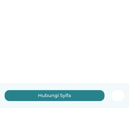
Hubungi Syifa