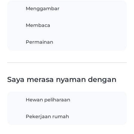
Menggambar
Membaca
Permainan
Saya merasa nyaman dengan
Hewan peliharaan
Pekerjaan rumah