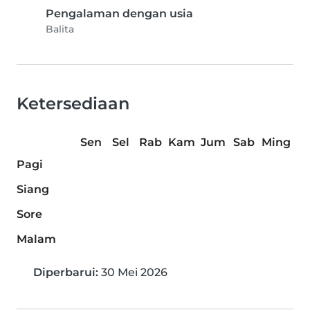
Pengalaman dengan usia
Balita
Ketersediaan
Sen
Sel
Rab
Kam
Jum
Sab
Ming
Pagi
Siang
Sore
Malam
Diperbarui:
30 Mei 2026