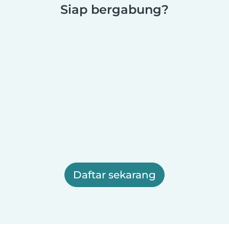
Siap bergabung?
Daftar sekarang