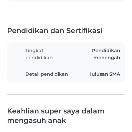
Pendidikan dan Sertifikasi
Tingkat
Pendidikan
pendidikan
menengah
Detail pendidikan
lulusan SMA
Keahlian super saya dalam
mengasuh anak