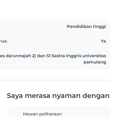
Pendidikan tinggi
anak
Ya
 darunnajah 2) dan S1 Sastra Inggris universitas
pamulang
Saya merasa nyaman dengan
Hewan peliharaan