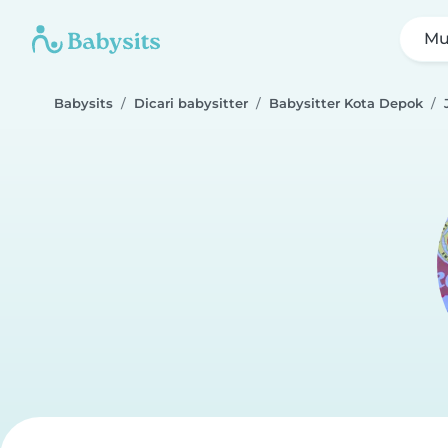
Mu
Babysits
Dicari babysitter
Babysitter Kota Depok