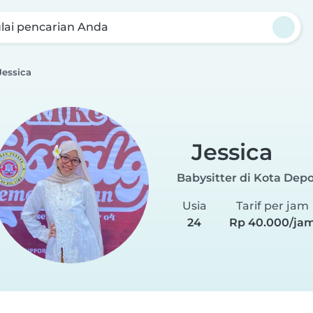
lai pencarian Anda
Jessica
Jessica
Babysitter di Kota Dep
Usia
Tarif per jam
24
Rp 40.000/ja