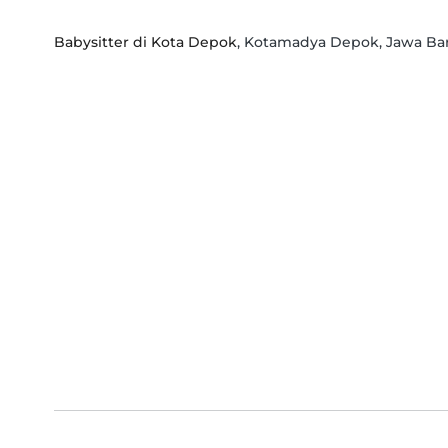
Babysitter di Kota Depok
, Kotamadya Depok, Jawa Ba