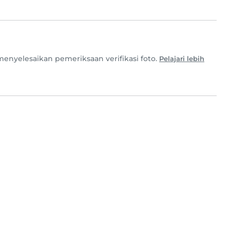
menyelesaikan pemeriksaan verifikasi foto.
Pelajari lebih