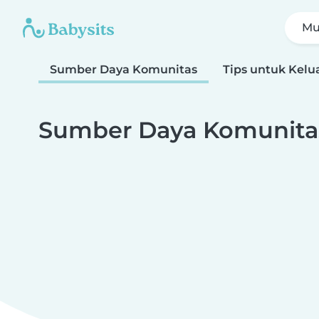
Mu
Sumber Daya Komunitas
Tips untuk Kelu
Sumber Daya Komunitas