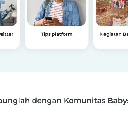
sitter
Tips platform
Kegiatan Ba
unglah dengan Komunitas Babys