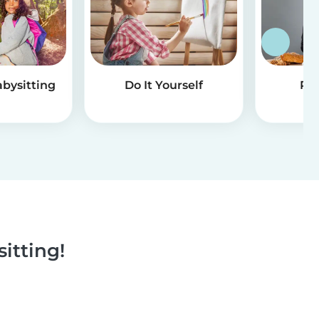
bysitting
Do It Yourself
Re
itting!