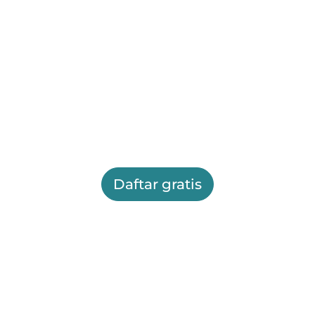
Daftar gratis