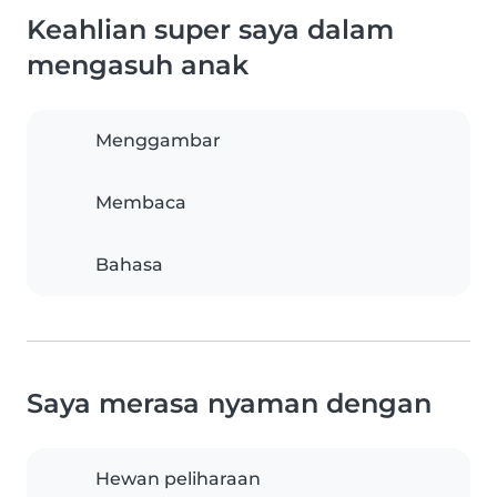
Keahlian super saya dalam
mengasuh anak
Menggambar
Membaca
Bahasa
Saya merasa nyaman dengan
Hewan peliharaan