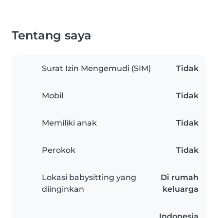
Tentang saya
Surat Izin Mengemudi (SIM)
Tidak
Mobil
Tidak
Memiliki anak
Tidak
Perokok
Tidak
Lokasi babysitting yang
Di rumah
diinginkan
keluarga
Indonesia