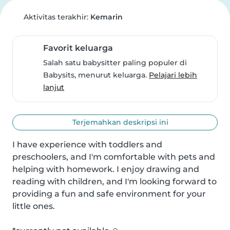
Aktivitas terakhir:
Kemarin
Favorit keluarga
Salah satu babysitter paling populer di
Babysits, menurut keluarga.
Pelajari lebih
lanjut
Terjemahkan deskripsi ini
I have experience with toddlers and 
preschoolers, and I'm comfortable with pets and 
helping with homework. I enjoy drawing and 
reading with children, and I'm looking forward to 
providing a fun and safe environment for your 
little ones.
