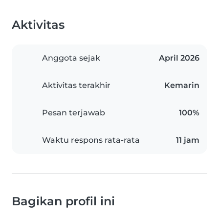
Aktivitas
Anggota sejak
April 2026
Aktivitas terakhir
Kemarin
Pesan terjawab
100%
Waktu respons rata-rata
11 jam
Bagikan profil ini