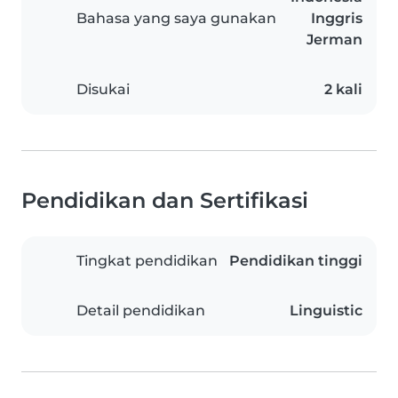
Bahasa yang saya gunakan
Inggris
Jerman
Disukai
2 kali
Pendidikan dan Sertifikasi
Tingkat pendidikan
Pendidikan tinggi
Detail pendidikan
Linguistic