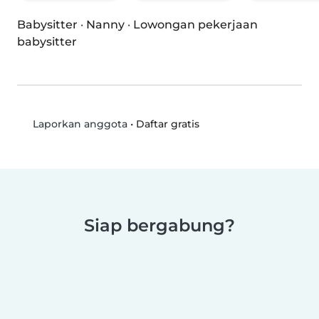
Babysitter
·
Nanny
·
Lowongan pekerjaan
babysitter
•
Daftar gratis
Laporkan anggota
Siap bergabung?