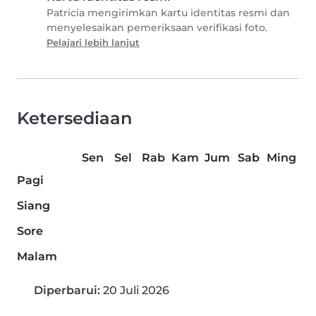
Patricia mengirimkan kartu identitas resmi dan
menyelesaikan pemeriksaan verifikasi foto.
Pelajari lebih lanjut
Ketersediaan
Sen
Sel
Rab
Kam
Jum
Sab
Ming
Pagi
Siang
Sore
Malam
Diperbarui:
20 Juli 2026