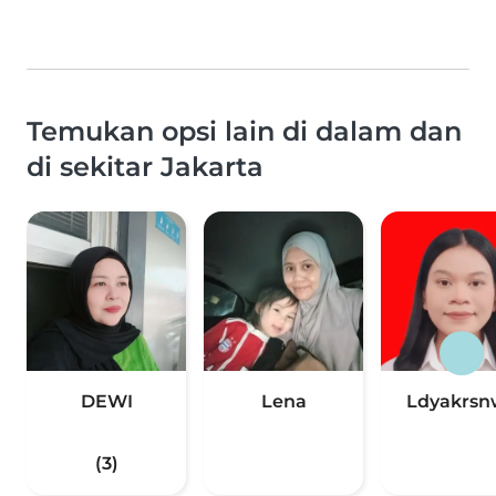
Temukan opsi lain di dalam dan
di sekitar Jakarta
DEWI
Lena
Ldyakrsn
(3)