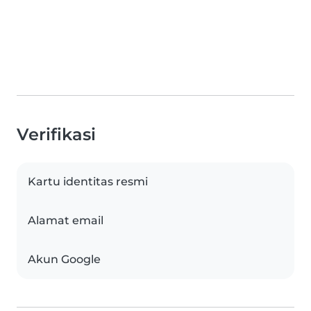
Verifikasi
Kartu identitas resmi
Alamat email
Akun Google