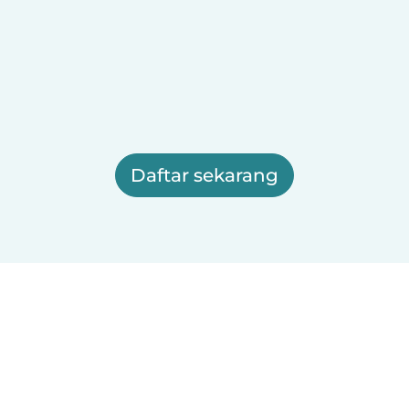
Daftar sekarang