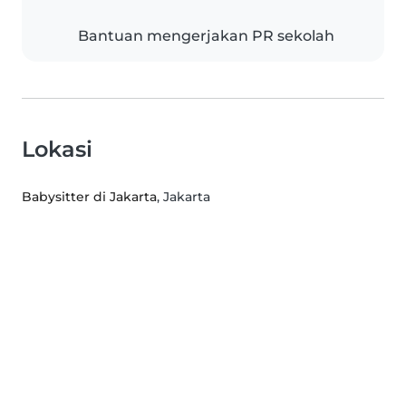
Bantuan mengerjakan PR sekolah
Lokasi
Babysitter di Jakarta
, Jakarta