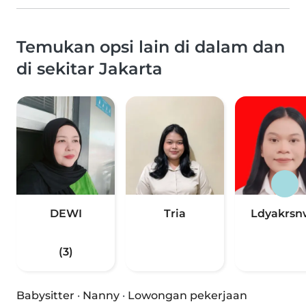
Temukan opsi lain di dalam dan
di sekitar Jakarta
DEWI
Tria
Ldyakrsn
(3)
Babysitter
·
Nanny
·
Lowongan pekerjaan