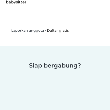
babysitter
•
Daftar gratis
Laporkan anggota
Siap bergabung?