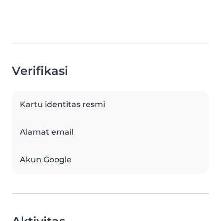
Verifikasi
Kartu identitas resmi
Alamat email
Akun Google