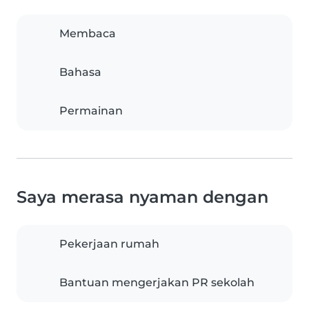
Membaca
Bahasa
Permainan
Saya merasa nyaman dengan
Pekerjaan rumah
Bantuan mengerjakan PR sekolah