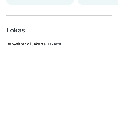
Lokasi
Babysitter di Jakarta
, Jakarta