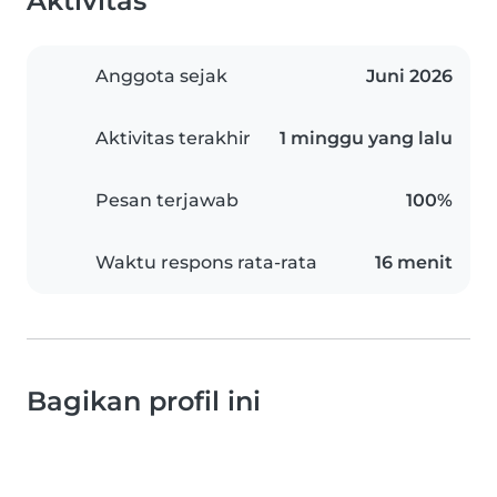
Aktivitas
Anggota sejak
Juni 2026
Aktivitas terakhir
1 minggu yang lalu
Pesan terjawab
100%
Waktu respons rata-rata
16 menit
Bagikan profil ini