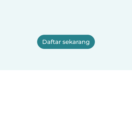
Daftar sekarang