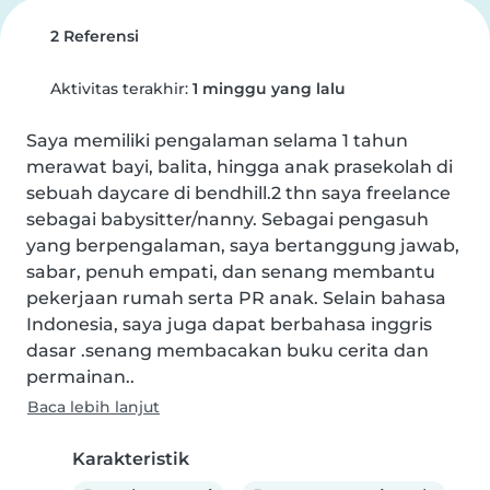
2 Referensi
Aktivitas terakhir:
1 minggu yang lalu
Saya memiliki pengalaman selama 1 tahun 
merawat bayi, balita, hingga anak prasekolah di 
sebuah daycare di bendhill.2 thn saya freelance 
sebagai babysitter/nanny. Sebagai pengasuh 
yang berpengalaman, saya bertanggung jawab, 
sabar, penuh empati, dan senang membantu 
pekerjaan rumah serta PR anak. Selain bahasa 
Indonesia, saya juga dapat berbahasa inggris 
dasar .senang membacakan buku cerita dan 
permainan..
Baca lebih lanjut
Karakteristik