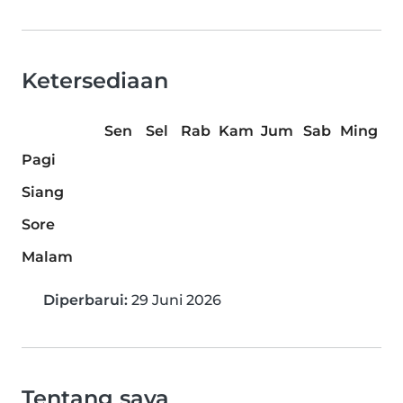
Ketersediaan
Sen
Sel
Rab
Kam
Jum
Sab
Ming
Pagi
Siang
Sore
Malam
Diperbarui:
29 Juni 2026
Tentang saya