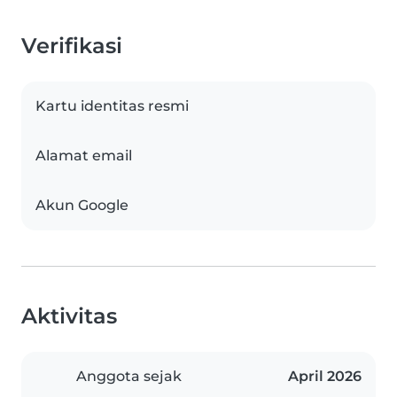
Verifikasi
Kartu identitas resmi
Alamat email
Akun Google
Aktivitas
Anggota sejak
April 2026