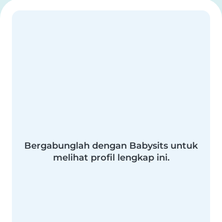
Bergabunglah dengan Babysits untuk
melihat profil lengkap ini.