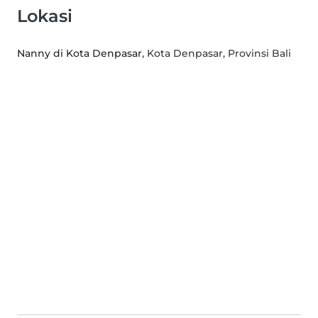
Lokasi
Nanny di Kota Denpasar
, Kota Denpasar, Provinsi Bali