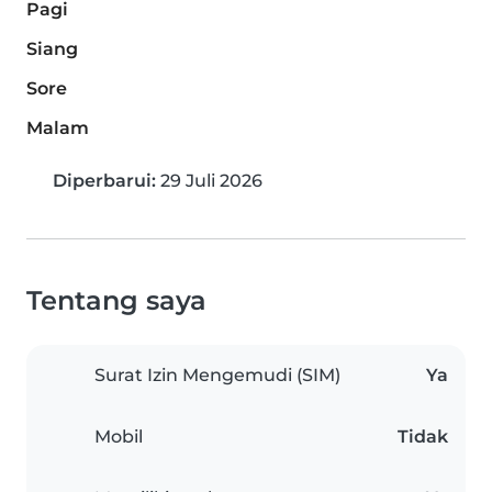
Pagi
Siang
Sore
Malam
Diperbarui:
29 Juli 2026
Tentang saya
Surat Izin Mengemudi (SIM)
Ya
Mobil
Tidak