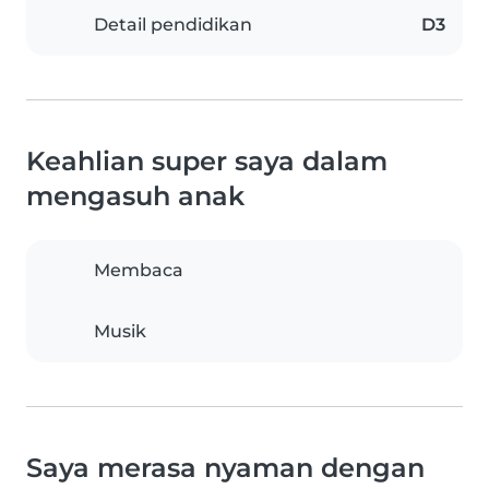
Detail pendidikan
D3
Keahlian super saya dalam
mengasuh anak
Membaca
Musik
Saya merasa nyaman dengan