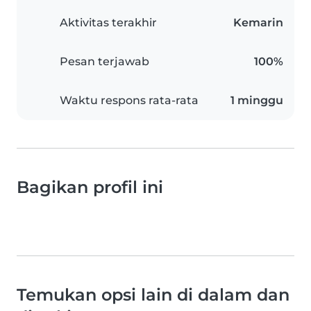
Aktivitas terakhir
Kemarin
Pesan terjawab
100%
Waktu respons rata-rata
1 minggu
Bagikan profil ini
Temukan opsi lain di dalam dan