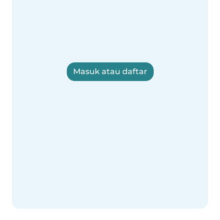
Masuk atau daftar