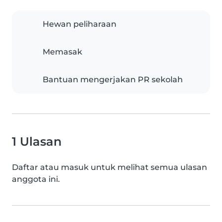
Hewan peliharaan
Memasak
Bantuan mengerjakan PR sekolah
1 Ulasan
Daftar atau masuk untuk melihat semua ulasan
anggota ini.