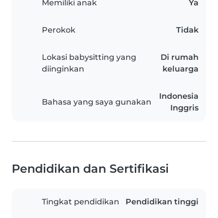
Memiliki anak
Ya
Perokok
Tidak
Lokasi babysitting yang
Di rumah
diinginkan
keluarga
Indonesia
Bahasa yang saya gunakan
Inggris
Pendidikan dan Sertifikasi
Tingkat pendidikan
Pendidikan tinggi