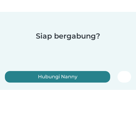
Siap bergabung?
Hubungi Nanny
Daftar sekarang