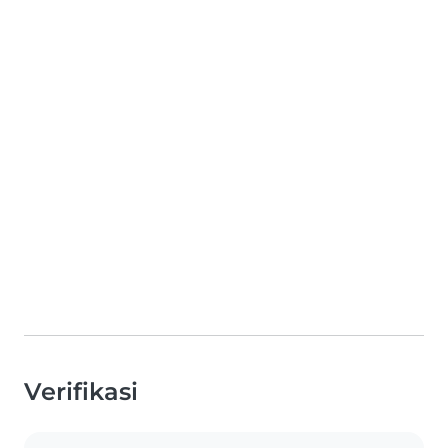
Verifikasi