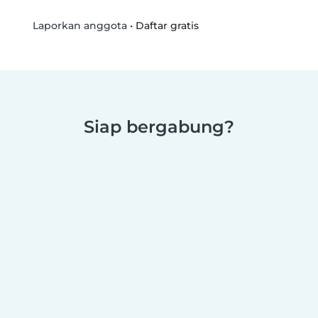
•
Daftar gratis
Laporkan anggota
Siap bergabung?