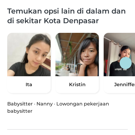
Temukan opsi lain di dalam dan
di sekitar Kota Denpasar
Ita
Kristin
Jenniffe
Babysitter
·
Nanny
·
Lowongan pekerjaan
babysitter