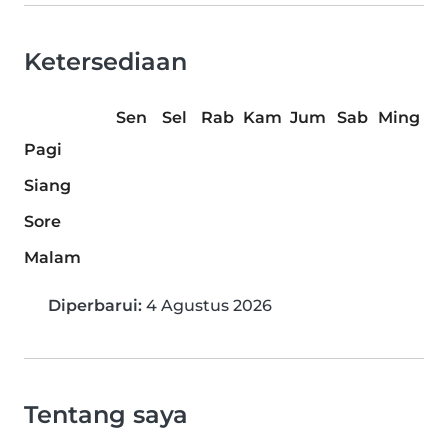
Ketersediaan
Sen
Sel
Rab
Kam
Jum
Sab
Ming
Pagi
Siang
Sore
Malam
Diperbarui:
4 Agustus 2026
Tentang saya