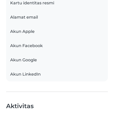
Kartu identitas resmi
Alamat email
Akun Apple
Akun Facebook
Akun Google
Akun LinkedIn
Aktivitas