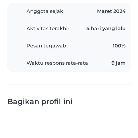
Anggota sejak
Maret 2024
Aktivitas terakhir
4 hari yang lalu
Pesan terjawab
100%
Waktu respons rata-rata
9 jam
Bagikan profil ini