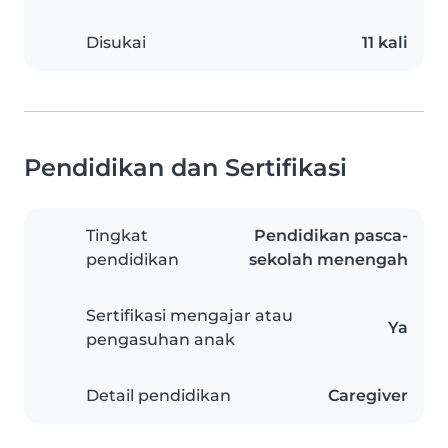
Disukai
11 kali
Pendidikan dan Sertifikasi
Tingkat
Pendidikan pasca-
pendidikan
sekolah menengah
Sertifikasi mengajar atau
Ya
pengasuhan anak
Detail pendidikan
Caregiver