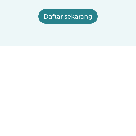
Daftar sekarang