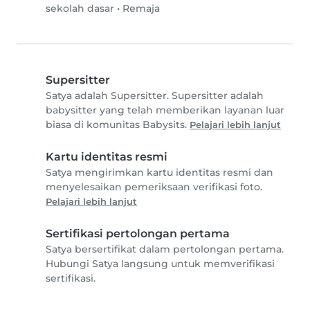
sekolah dasar
•
Remaja
Supersitter
Satya adalah Supersitter. Supersitter adalah
babysitter yang telah memberikan layanan luar
biasa di komunitas Babysits.
Pelajari lebih lanjut
Kartu identitas resmi
Satya mengirimkan kartu identitas resmi dan
menyelesaikan pemeriksaan verifikasi foto.
Pelajari lebih lanjut
Sertifikasi pertolongan pertama
Satya bersertifikat dalam pertolongan pertama.
Hubungi Satya langsung untuk memverifikasi
sertifikasi.