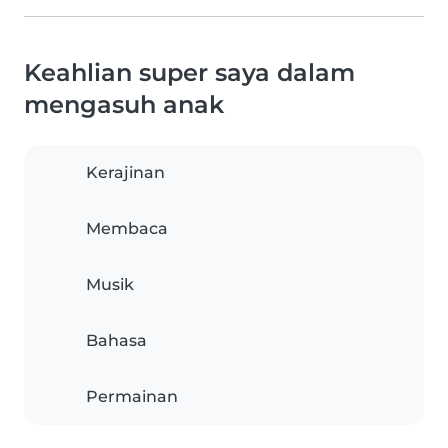
Keahlian super saya dalam
mengasuh anak
Kerajinan
Membaca
Musik
Bahasa
Permainan