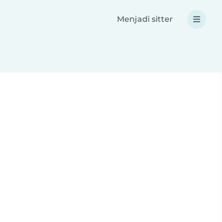
Menjadi sitter