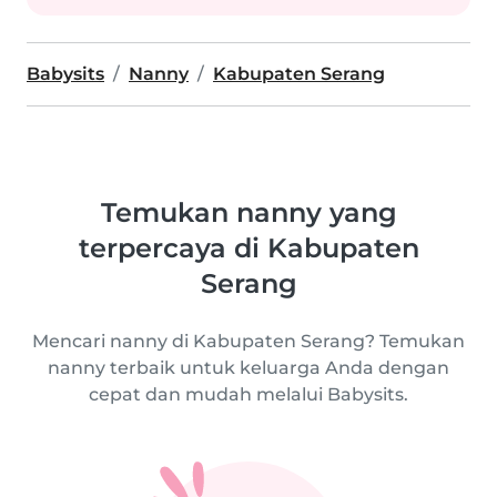
Babysits
Nanny
Kabupaten Serang
Temukan nanny yang
terpercaya di Kabupaten
Serang
Mencari nanny di Kabupaten Serang? Temukan
nanny terbaik untuk keluarga Anda dengan
cepat dan mudah melalui Babysits.