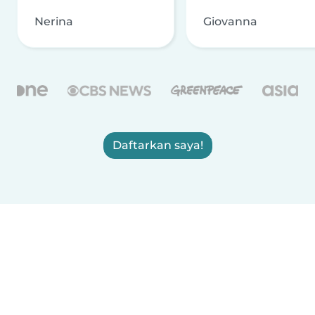
Nerina
Giovanna
Daftarkan saya!