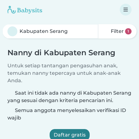
Filter
1
Nanny di Kabupaten Serang
Untuk setiap tantangan pengasuhan anak,
temukan nanny tepercaya untuk anak-anak
Anda.
Saat ini tidak ada nanny di Kabupaten Serang
yang sesuai dengan kriteria pencarian ini.
Semua anggota menyelesaikan verifikasi ID
wajib
Daftar gratis