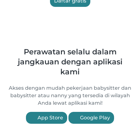
Daftar gratis
Perawatan selalu dalam
jangkauan dengan aplikasi
kami
Akses dengan mudah pekerjaan babysitter dan
babysitter atau nanny yang tersedia di wilayah
Anda lewat aplikasi kami!
App Store
Google Play