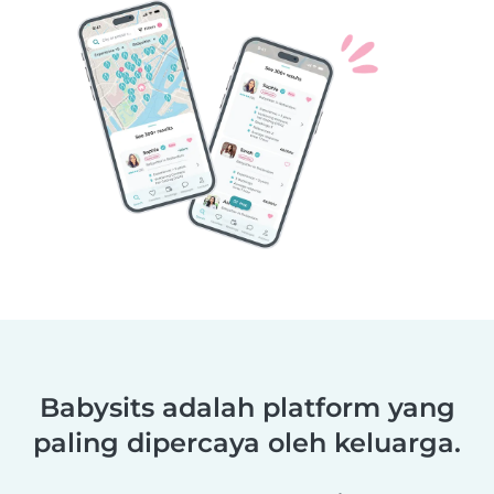
Babysits adalah platform yang
paling dipercaya oleh keluarga.