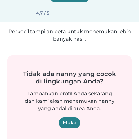
4,7 / 5
Perkecil tampilan peta untuk menemukan lebih
banyak hasil.
Tidak ada nanny yang cocok
di lingkungan Anda?
Tambahkan profil Anda sekarang
dan kami akan menemukan nanny
yang andal di area Anda.
Mulai