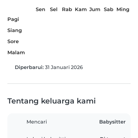
Sen
Sel
Rab
Kam
Jum
Sab
Ming
Pagi
Siang
Sore
Malam
Diperbarui:
31 Januari 2026
Tentang keluarga kami
Mencari
Babysitter