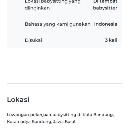
Lokasi babysitting yang
Di tempat
diinginkan
babysitter
Bahasa yang kami gunakan
Indonesia
Disukai
3 kali
Lokasi
Lowongan pekerjaan babysitting di Kota Bandung
,
Kotamadya Bandung, Jawa Barat