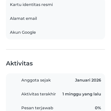
Kartu identitas resmi
Alamat email
Akun Google
Aktivitas
Anggota sejak
Januari 2026
Aktivitas terakhir
1 minggu yang lalu
Pesan terjawab
0%