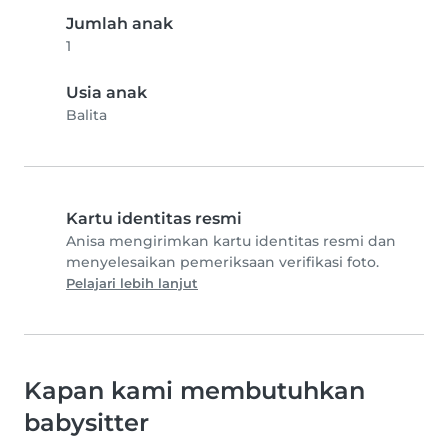
Jumlah anak
1
Usia anak
Balita
Kartu identitas resmi
Anisa mengirimkan kartu identitas resmi dan
menyelesaikan pemeriksaan verifikasi foto.
Pelajari lebih lanjut
Kapan kami membutuhkan
babysitter