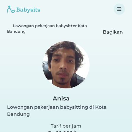
Lowongan pekerjaan babysitter Kota
Bandung
Bagikan
Anisa
Lowongan pekerjaan babysitting di Kota
Bandung
Tarif per jam