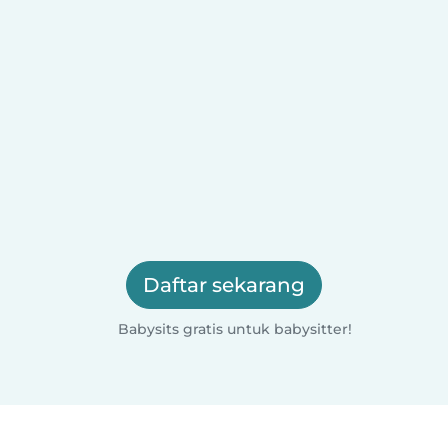
Daftar sekarang
Babysits gratis untuk babysitter!