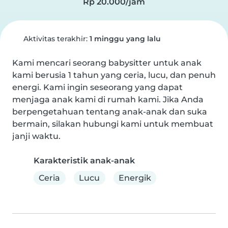
Rp 20.000/jam
Aktivitas terakhir:
1 minggu yang lalu
Kami mencari seorang babysitter untuk anak 
kami berusia 1 tahun yang ceria, lucu, dan penuh 
energi. Kami ingin seseorang yang dapat 
menjaga anak kami di rumah kami. Jika Anda 
berpengetahuan tentang anak-anak dan suka 
bermain, silakan hubungi kami untuk membuat 
janji waktu.
Karakteristik anak-anak
Ceria
Lucu
Energik