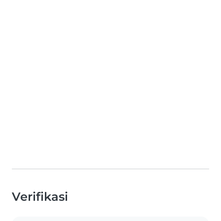
Verifikasi