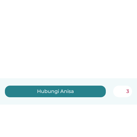
Hubungi Anisa
3