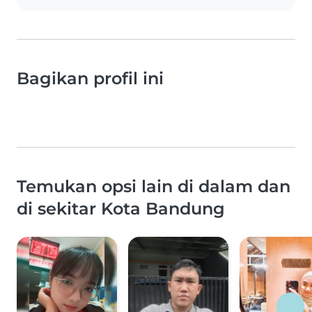
Bagikan profil ini
Temukan opsi lain di dalam dan
di sekitar Kota Bandung