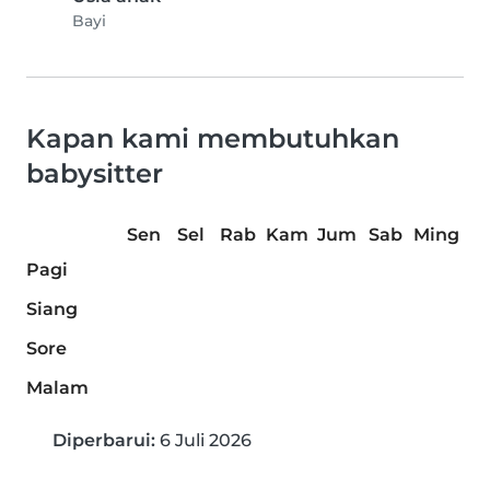
Bayi
Kapan kami membutuhkan
babysitter
Sen
Sel
Rab
Kam
Jum
Sab
Ming
Pagi
Siang
Sore
Malam
Diperbarui:
6 Juli 2026