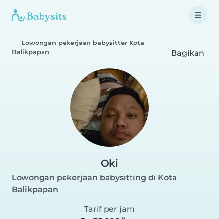
Lowongan pekerjaan babysitter Kota
Balikpapan
Bagikan
Oki
Lowongan pekerjaan babysitting di Kota
Balikpapan
Tarif per jam