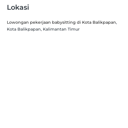
Lokasi
Lowongan pekerjaan babysitting di Kota Balikpapan
,
Kota Balikpapan, Kalimantan Timur