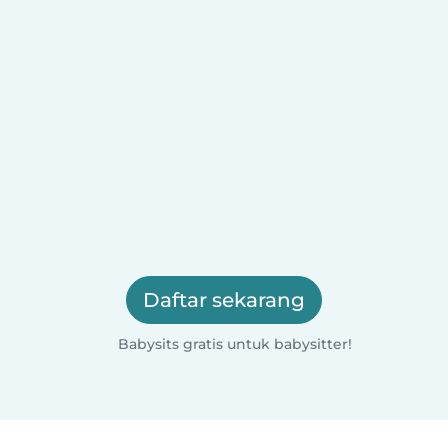
Daftar sekarang
Babysits gratis untuk babysitter!