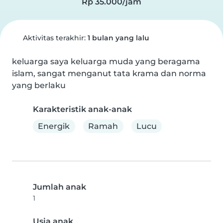
Rp 35.000/jam
Aktivitas terakhir:
1 bulan yang lalu
keluarga saya keluarga muda yang beragama 
islam, sangat menganut tata krama dan norma 
yang berlaku
Karakteristik anak-anak
Energik
Ramah
Lucu
Jumlah anak
1
Usia anak