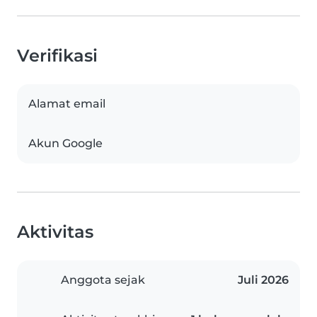
Verifikasi
Alamat email
Akun Google
Aktivitas
Anggota sejak
Juli 2026