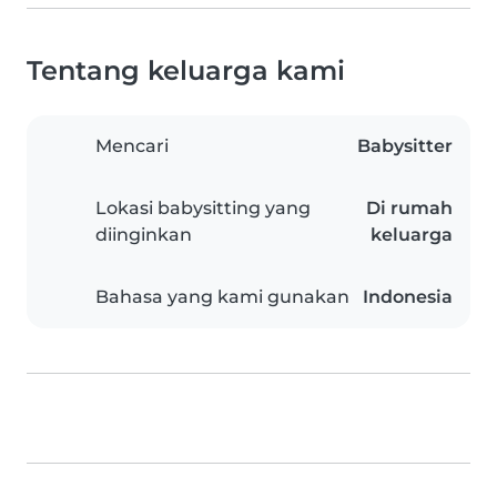
Tentang keluarga kami
Mencari
Babysitter
Lokasi babysitting yang
Di rumah
diinginkan
keluarga
Bahasa yang kami gunakan
Indonesia