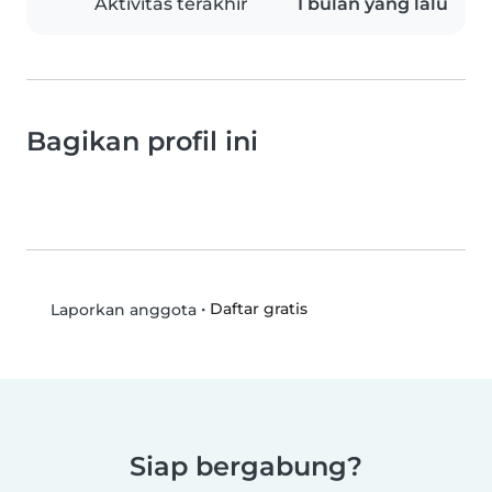
Aktivitas terakhir
1 bulan yang lalu
Bagikan profil ini
•
Daftar gratis
Laporkan anggota
Siap bergabung?