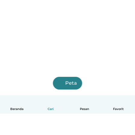
Peta
Beranda
Cari
Pesan
Favorit