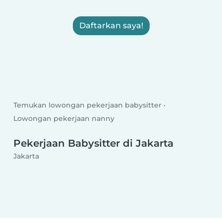
Daftarkan saya!
Temukan lowongan pekerjaan babysitter
Lowongan pekerjaan nanny
Pekerjaan Babysitter di Jakarta
Jakarta