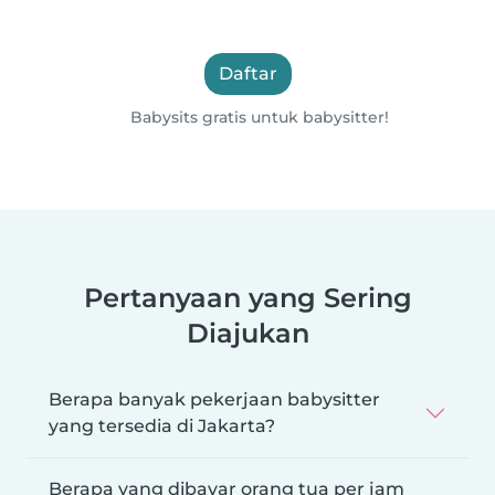
Daftar
Babysits gratis untuk babysitter!
Pertanyaan yang Sering
Diajukan
Berapa banyak pekerjaan babysitter
yang tersedia di Jakarta?
Berapa yang dibayar orang tua per jam