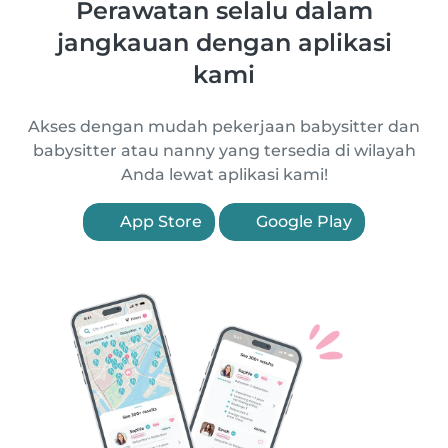
Perawatan selalu dalam
jangkauan dengan aplikasi
kami
Akses dengan mudah pekerjaan babysitter dan
babysitter atau nanny yang tersedia di wilayah
Anda lewat aplikasi kami!
App Store
Google Play