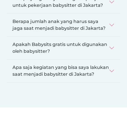
untuk pekerjaan babysitter di Jakarta?
Berapa jumlah anak yang harus saya
jaga saat menjadi babysitter di Jakarta?
Apakah Babysits gratis untuk digunakan
oleh babysitter?
Apa saja kegiatan yang bisa saya lakukan
saat menjadi babysitter di Jakarta?