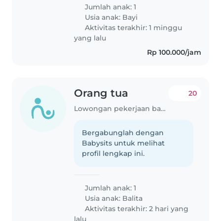
Jumlah anak: 1
Usia anak:
Bayi
Aktivitas terakhir: 1 minggu
yang lalu
Rp 100.000/jam
Orang tua
20
Lowongan pekerjaan babysitting di Jakarta
Bergabunglah dengan
Babysits untuk melihat
profil lengkap ini.
Jumlah anak: 1
Usia anak:
Balita
Aktivitas terakhir: 2 hari yang
lalu