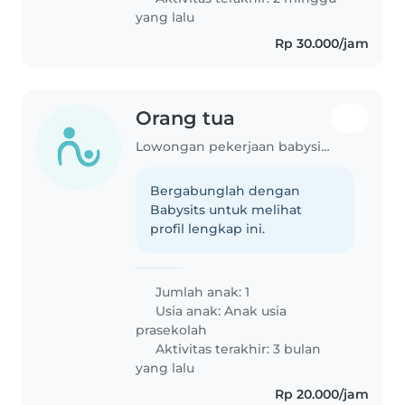
yang lalu
Rp 30.000/jam
Orang tua
Lowongan pekerjaan babysitting di Bojongsoang
Bergabunglah dengan
Babysits untuk melihat
profil lengkap ini.
Jumlah anak: 1
Usia anak:
Anak usia
prasekolah
Aktivitas terakhir: 3 bulan
yang lalu
Rp 20.000/jam