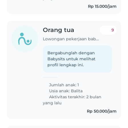
Rp 15.000/jam
Orang tua
9
Lowongan pekerjaan babysitting di Jakarta
Bergabunglah dengan
Babysits untuk melihat
profil lengkap ini.
Jumlah anak: 1
Usia anak:
Balita
Aktivitas terakhir: 2 bulan
yang lalu
Rp 50.000/jam