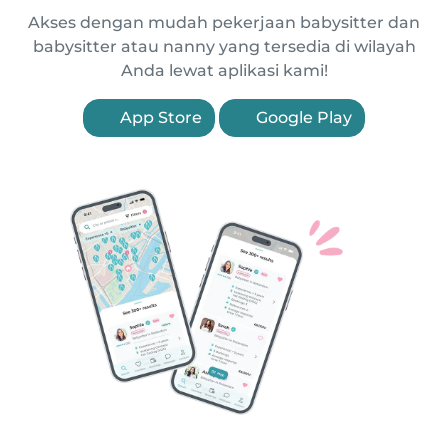
Akses dengan mudah pekerjaan babysitter dan
babysitter atau nanny yang tersedia di wilayah
Anda lewat aplikasi kami!
App Store
Google Play