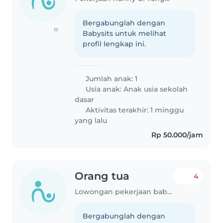
Bergabunglah dengan
(1)
Babysits untuk melihat
profil lengkap ini.
Jumlah anak: 1
Usia anak:
Anak usia sekolah
dasar
Aktivitas terakhir: 1 minggu
yang lalu
Rp 50.000/jam
Orang tua
4
Lowongan pekerjaan babysitting di Jakarta
Bergabunglah dengan