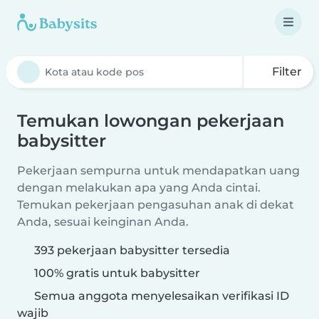
Filter
Temukan lowongan pekerjaan
babysitter
Pekerjaan sempurna untuk mendapatkan uang
dengan melakukan apa yang Anda cintai.
Temukan pekerjaan pengasuhan anak di dekat
Anda, sesuai keinginan Anda.
393 pekerjaan babysitter tersedia
100% gratis untuk babysitter
Semua anggota menyelesaikan verifikasi ID
wajib