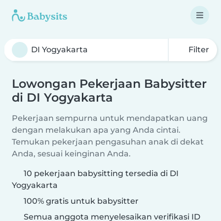
Filter
Lowongan Pekerjaan Babysitter
di DI Yogyakarta
Pekerjaan sempurna untuk mendapatkan uang
dengan melakukan apa yang Anda cintai.
Temukan pekerjaan pengasuhan anak di dekat
Anda, sesuai keinginan Anda.
10 pekerjaan babysitting tersedia di DI
Yogyakarta
100% gratis untuk babysitter
Semua anggota menyelesaikan verifikasi ID