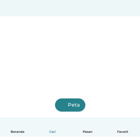
Peta
Beranda
Cari
Pesan
Favorit