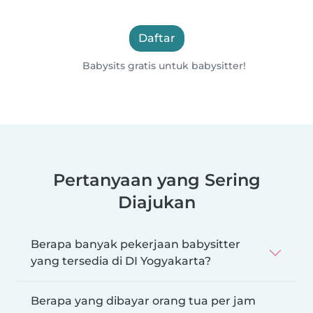
Daftar
Babysits gratis untuk babysitter!
Pertanyaan yang Sering
Diajukan
Berapa banyak pekerjaan babysitter
yang tersedia di DI Yogyakarta?
Berapa yang dibayar orang tua per jam