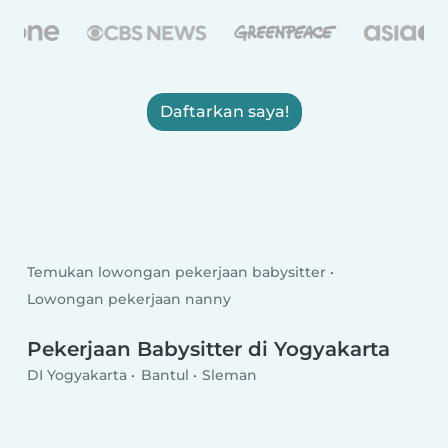
Daftarkan saya!
Temukan lowongan pekerjaan babysitter
Lowongan pekerjaan nanny
Pekerjaan Babysitter di Yogyakarta
DI Yogyakarta
Bantul
Sleman