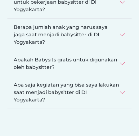
untuk pekerjaan babysitter di DI
Yogyakarta?
Berapa jumlah anak yang harus saya
jaga saat menjadi babysitter di DI
Yogyakarta?
Apakah Babysits gratis untuk digunakan
oleh babysitter?
Apa saja kegiatan yang bisa saya lakukan
saat menjadi babysitter di DI
Yogyakarta?