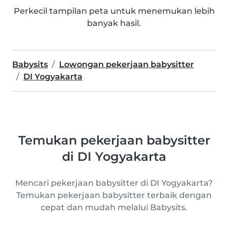
Perkecil tampilan peta untuk menemukan lebih
banyak hasil.
Babysits
Lowongan pekerjaan babysitter
DI Yogyakarta
Temukan pekerjaan babysitter
di DI Yogyakarta
Mencari pekerjaan babysitter di DI Yogyakarta?
Temukan pekerjaan babysitter terbaik dengan
cepat dan mudah melalui Babysits.