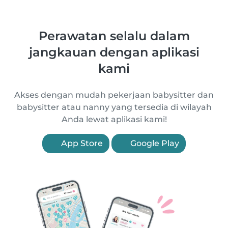
Perawatan selalu dalam
jangkauan dengan aplikasi
kami
Akses dengan mudah pekerjaan babysitter dan
babysitter atau nanny yang tersedia di wilayah
Anda lewat aplikasi kami!
App Store
Google Play