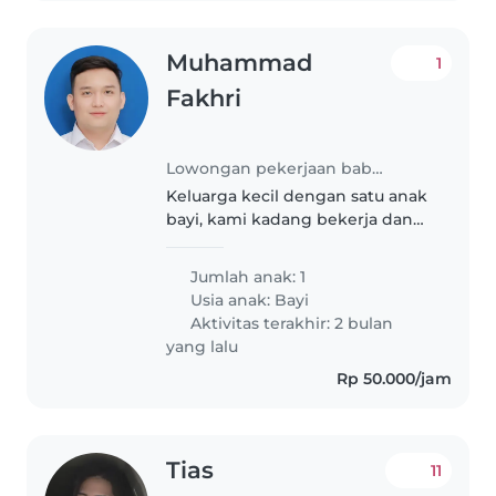
Muhammad
1
Fakhri
Lowongan pekerjaan babysitting di Bandarlampung
Keluarga kecil dengan satu anak
bayi, kami kadang bekerja dan
memerlukan bantuan untuk
menjaga bayi kami
Jumlah anak: 1
Usia anak:
Bayi
Aktivitas terakhir: 2 bulan
yang lalu
Rp 50.000/jam
Tias
11