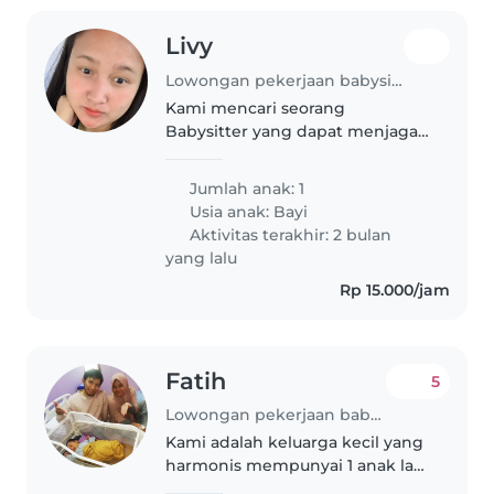
Livy
Lowongan pekerjaan babysitting di Kota Medan
Kami mencari seorang
Babysitter yang dapat menjaga
anak kami yang berusia 1bulan
Anak kami sangat energik, ceria,
Jumlah anak: 1
dan lucu! Kami mencari
Usia anak:
Bayi
seseorang yang nyaman dengan
Aktivitas terakhir: 2 bulan
pekerjaan rumah..
yang lalu
Rp 15.000/jam
Fatih
5
Lowongan pekerjaan babysitting di Kota Depok
Kami adalah keluarga kecil yang
harmonis mempunyai 1 anak laki
laki. Kami tinggal dengan