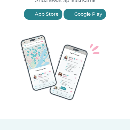
Anda lewat aplikasi kami!
App Store
Google Play