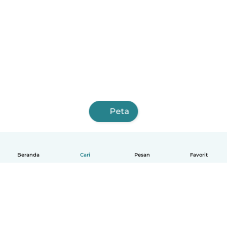
Peta
Beranda
Cari
Pesan
Favorit
Indonesia