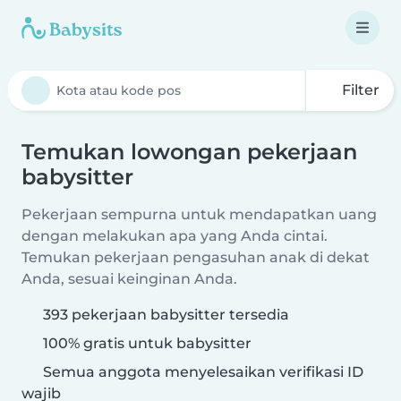
Filter
Temukan lowongan pekerjaan
babysitter
Pekerjaan sempurna untuk mendapatkan uang
dengan melakukan apa yang Anda cintai.
Temukan pekerjaan pengasuhan anak di dekat
Anda, sesuai keinginan Anda.
393 pekerjaan babysitter tersedia
100% gratis untuk babysitter
Semua anggota menyelesaikan verifikasi ID
wajib