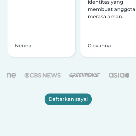
identitas yang
membuat anggota
merasa aman.
Nerina
Giovanna
Daftarkan saya!