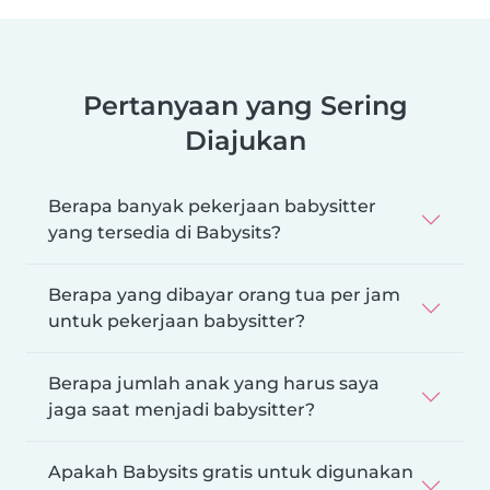
Pertanyaan yang Sering
Diajukan
Berapa banyak pekerjaan babysitter
yang tersedia di Babysits?
Berapa yang dibayar orang tua per jam
untuk pekerjaan babysitter?
Berapa jumlah anak yang harus saya
jaga saat menjadi babysitter?
Apakah Babysits gratis untuk digunakan