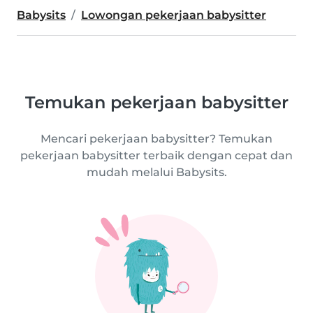
Babysits
Lowongan pekerjaan babysitter
Temukan pekerjaan babysitter
Mencari pekerjaan babysitter? Temukan
pekerjaan babysitter terbaik dengan cepat dan
mudah melalui Babysits.