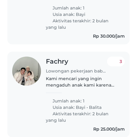
orangtua dari istri. Mencari
Jumlah anak: 1
seorang babysitter yang dapat
Usia anak:
Bayi
menjaga anak kami yang berusia
Aktivitas terakhir: 2 bulan
1..
yang lalu
Rp 30.000/jam
Fachry
3
Lowongan pekerjaan babysitting di Kota Depok
Kami mencari yang ingin
mengaduh anak kami karena
kami pahi garus belerja
Jumlah anak: 1
Usia anak:
Bayi
•
Balita
Aktivitas terakhir: 2 bulan
yang lalu
Rp 25.000/jam