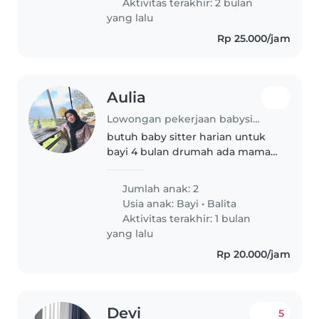
Aktivitas terakhir: 2 bulan
membantu..
yang lalu
Rp 25.000/jam
Aulia
Lowongan pekerjaan babysitting di Kota Surabaya
butuh baby sitter harian untuk
bayi 4 bulan drumah ada mama
papa yg membantu
Jumlah anak: 2
Usia anak:
Bayi
•
Balita
Aktivitas terakhir: 1 bulan
yang lalu
Rp 20.000/jam
Devi
5