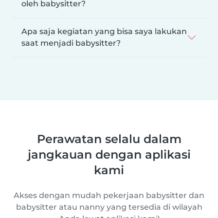
oleh babysitter?
Apa saja kegiatan yang bisa saya lakukan
saat menjadi babysitter?
Perawatan selalu dalam
jangkauan dengan aplikasi
kami
Akses dengan mudah pekerjaan babysitter dan
babysitter atau nanny yang tersedia di wilayah