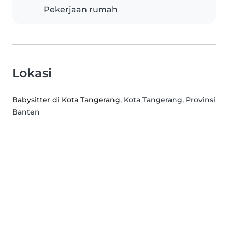
Pekerjaan rumah
Lokasi
Babysitter di Kota Tangerang
, Kota Tangerang, Provinsi
Banten