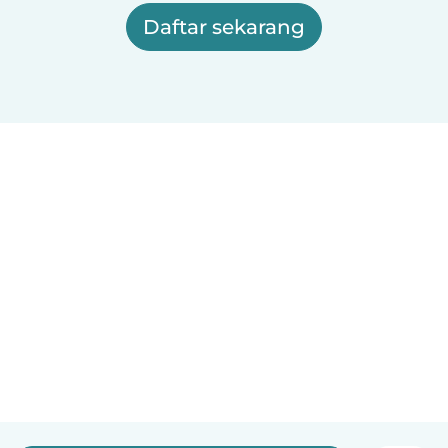
Daftar sekarang