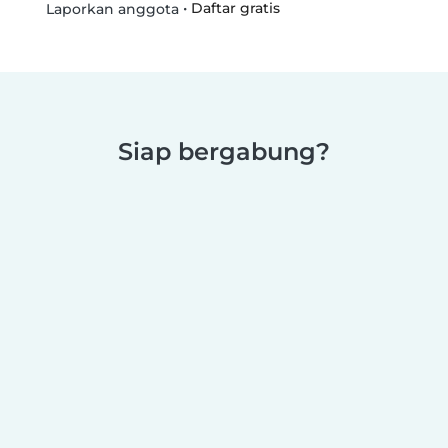
•
Daftar gratis
Laporkan anggota
Siap bergabung?