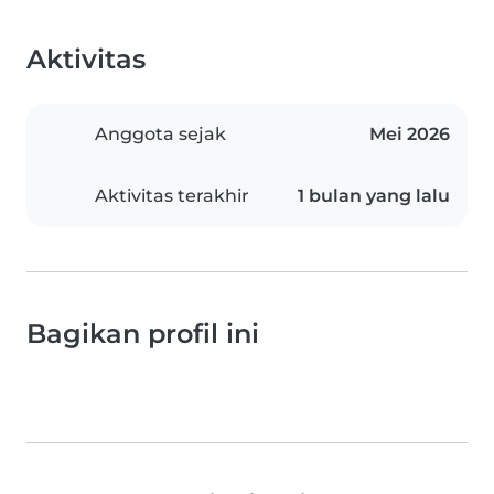
Aktivitas
Anggota sejak
Mei 2026
Aktivitas terakhir
1 bulan yang lalu
Bagikan profil ini