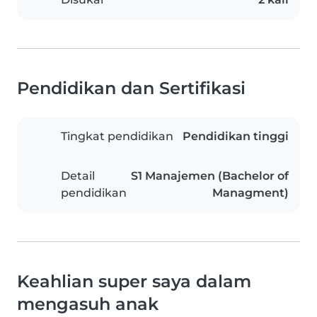
Pendidikan dan Sertifikasi
Tingkat pendidikan
Pendidikan tinggi
Detail
S1 Manajemen (Bachelor of
pendidikan
Managment)
Keahlian super saya dalam
mengasuh anak