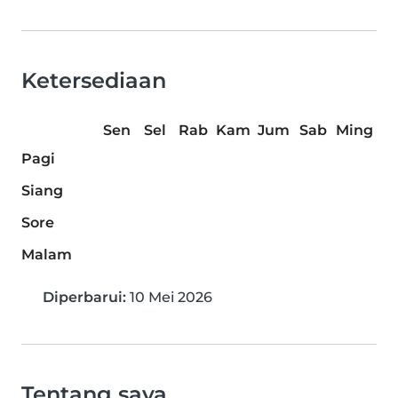
Ketersediaan
Sen
Sel
Rab
Kam
Jum
Sab
Ming
Pagi
Siang
Sore
Malam
Diperbarui:
10 Mei 2026
Tentang saya