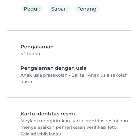
Peduli
Sabar
Tenang
Pengalaman
< 1 tahun
Pengalaman dengan usia
Anak usia prasekolah
•
Balita
•
Anak usia sekolah
dasar
Kartu identitas resmi
Meylani mengirimkan kartu identitas resmi dan
menyelesaikan pemeriksaan verifikasi foto.
Pelajari lebih lanjut