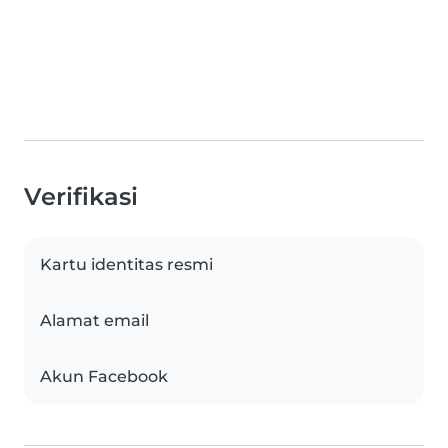
Verifikasi
Kartu identitas resmi
Alamat email
Akun Facebook