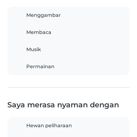
Menggambar
Membaca
Musik
Permainan
Saya merasa nyaman dengan
Hewan peliharaan