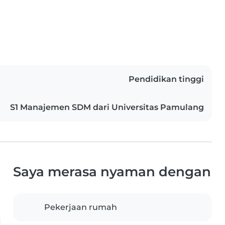
Pendidikan tinggi
S1 Manajemen SDM dari Universitas Pamulang
Saya merasa nyaman dengan
Pekerjaan rumah