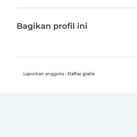
Bagikan profil ini
•
Daftar gratis
Laporkan anggota