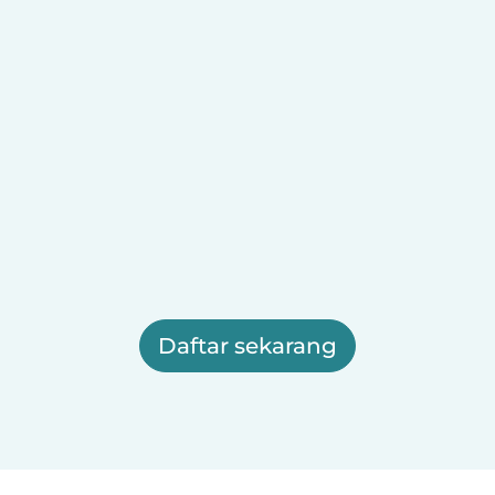
Daftar sekarang