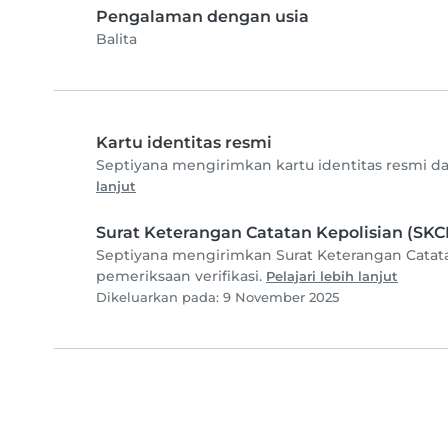
Pengalaman dengan usia
Balita
Kartu identitas resmi
Septiyana mengirimkan kartu identitas resmi da
lanjut
Surat Keterangan Catatan Kepolisian (SKC
Septiyana mengirimkan Surat Keterangan Catata
pemeriksaan verifikasi.
Pelajari lebih lanjut
Dikeluarkan pada: 9 November 2025