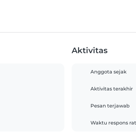
Aktivitas
Anggota sejak
Aktivitas terakhir
Pesan terjawab
Waktu respons rat