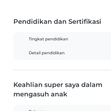
Pendidikan dan Sertifikasi
Tingkat pendidikan
Detail pendidikan
Keahlian super saya dalam
mengasuh anak