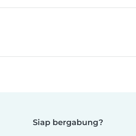
Siap bergabung?