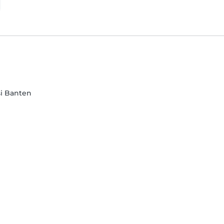
si Banten