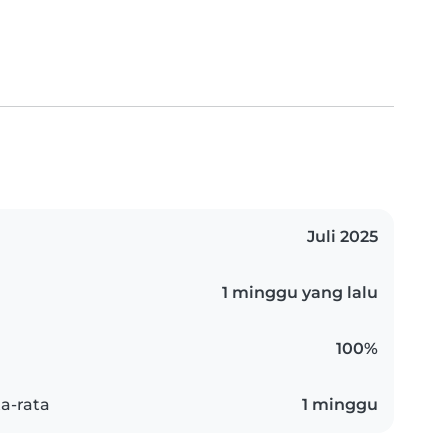
Juli 2025
1 minggu yang lalu
100%
a-rata
1 minggu