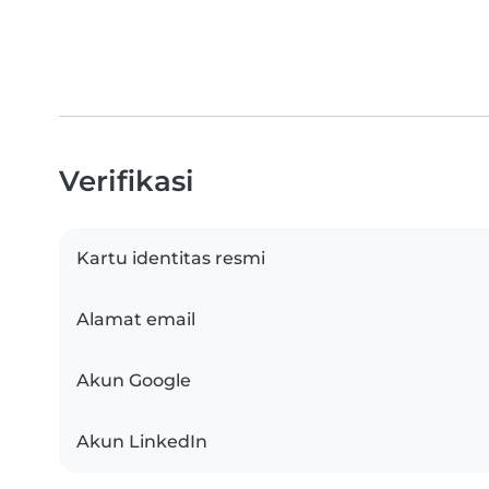
Verifikasi
Kartu identitas resmi
Alamat email
Akun Google
Akun LinkedIn