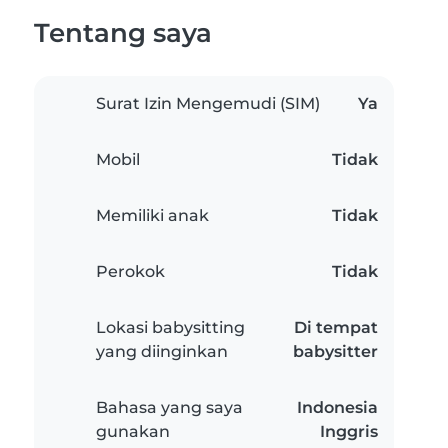
Tentang saya
Surat Izin Mengemudi (SIM)
Ya
Mobil
Tidak
Memiliki anak
Tidak
Perokok
Tidak
Lokasi babysitting
Di tempat
yang diinginkan
babysitter
Bahasa yang saya
Indonesia
gunakan
Inggris