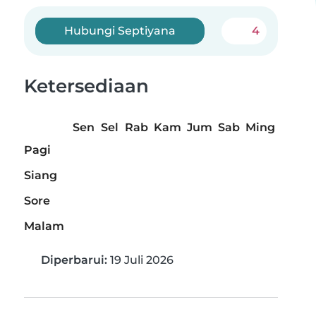
Hubungi Septiyana
4
Ketersediaan
Sen
Sel
Rab
Kam
Jum
Sab
Ming
Pagi
Siang
Sore
Malam
Diperbarui:
19 Juli 2026