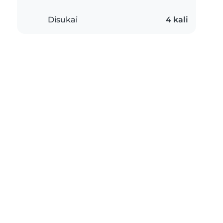
Disukai
4 kali