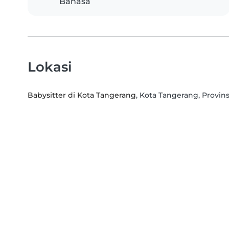
Bahasa
Lokasi
Babysitter di Kota Tangerang
, Kota Tangerang, Provin