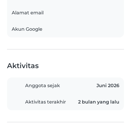
Alamat email
Akun Google
Aktivitas
Anggota sejak
Juni 2026
Aktivitas terakhir
2 bulan yang lalu