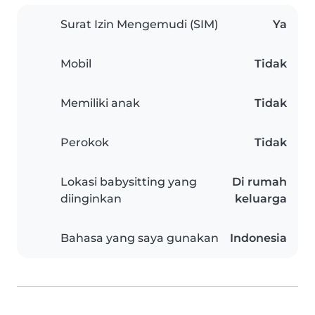
Surat Izin Mengemudi (SIM)
Ya
Mobil
Tidak
Memiliki anak
Tidak
Perokok
Tidak
Lokasi babysitting yang
Di rumah
diinginkan
keluarga
Bahasa yang saya gunakan
Indonesia