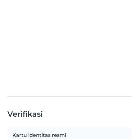
Verifikasi
Kartu identitas resmi