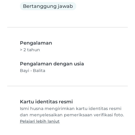
Bertanggung jawab
Pengalaman
> 2 tahun
Pengalaman dengan usia
Bayi
•
Balita
Kartu identitas resmi
Ismi husna mengirimkan kartu identitas resmi
dan menyelesaikan pemeriksaan verifikasi foto.
Pelajari lebih lanjut