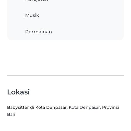
Musik
Permainan
Lokasi
Babysitter di Kota Denpasar
, Kota Denpasar, Provinsi
Bali