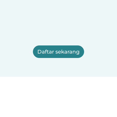
Daftar sekarang