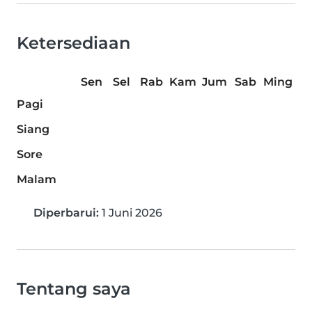
Ketersediaan
Sen
Sel
Rab
Kam
Jum
Sab
Ming
Pagi
Siang
Sore
Malam
Diperbarui:
1 Juni 2026
Tentang saya