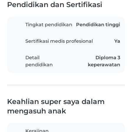
Pendidikan dan Sertifikasi
Tingkat pendidikan
Pendidikan tinggi
Sertifikasi medis profesional
Ya
Detail
Diploma 3
pendidikan
keperawatan
Keahlian super saya dalam
mengasuh anak
Kerajinan