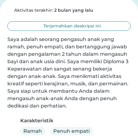
Aktivitas terakhir:
2 bulan yang lalu
Terjemahkan deskripsi ini
Saya adalah seorang pengasuh anak yang 
ramah, penuh empati, dan bertanggung jawab 
dengan pengalaman 2 tahun dalam mengasuh 
bayi dan anak usia dini. Saya memiliki Diploma 3 
Keperawatan dan sangat senang bekerja 
dengan anak-anak. Saya menikmati aktivitas 
kreatif seperti kerajinan, musik, dan permainan. 
Saya siap untuk membantu Anda dalam 
mengasuh anak-anak Anda dengan penuh 
dedikasi dan perhatian.
Karakteristik
Ramah
Penuh empati