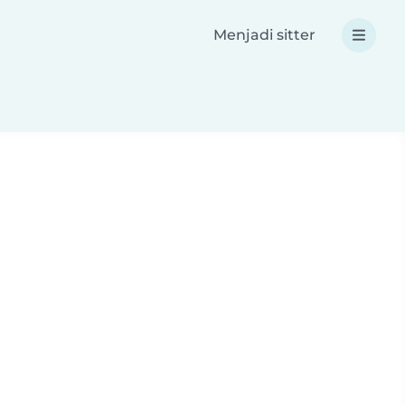
Menjadi sitter