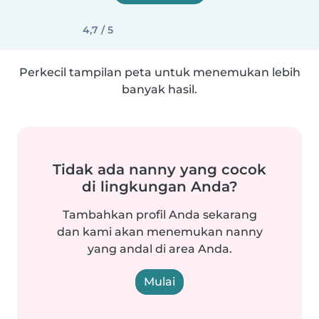
4,7 / 5
Perkecil tampilan peta untuk menemukan lebih
banyak hasil.
Tidak ada nanny yang cocok
di lingkungan Anda?
Tambahkan profil Anda sekarang
dan kami akan menemukan nanny
yang andal di area Anda.
Mulai