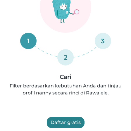
1
3
2
Cari
Filter berdasarkan kebutuhan Anda dan tinjau
profil nanny secara rinci di Rawalele.
Daftar gratis