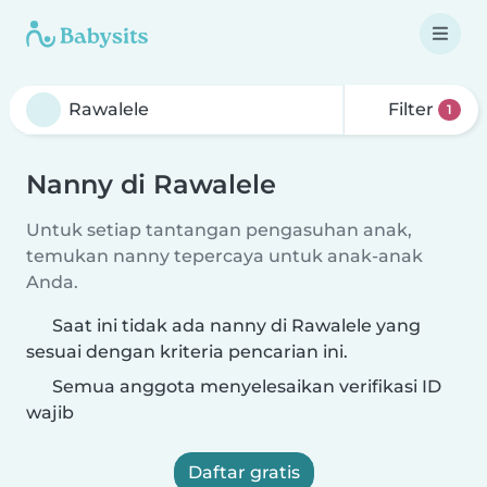
Filter
1
Nanny di Rawalele
Untuk setiap tantangan pengasuhan anak,
temukan nanny tepercaya untuk anak-anak
Anda.
Saat ini tidak ada nanny di Rawalele yang
sesuai dengan kriteria pencarian ini.
Semua anggota menyelesaikan verifikasi ID
wajib
Daftar gratis