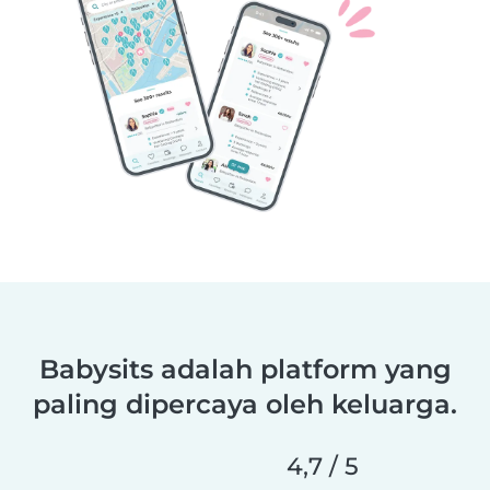
Babysits adalah platform yang
paling dipercaya oleh keluarga.
4,7 / 5