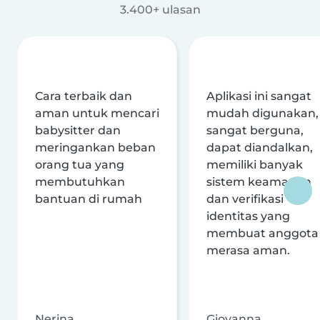
3.400+ ulasan
Cara terbaik dan
Aplikasi ini sangat
aman untuk mencari
mudah digunakan,
babysitter dan
sangat berguna,
meringankan beban
dapat diandalkan,
orang tua yang
memiliki banyak
membutuhkan
sistem keamanan
bantuan di rumah
dan verifikasi
identitas yang
membuat anggota
merasa aman.
Nerina
Giovanna