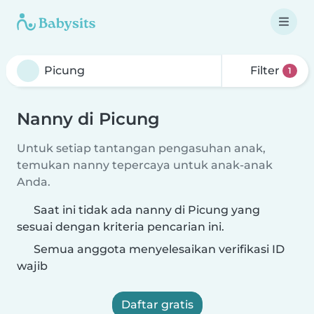
Filter
1
Nanny di Picung
Untuk setiap tantangan pengasuhan anak,
temukan nanny tepercaya untuk anak-anak
Anda.
Saat ini tidak ada nanny di Picung yang
sesuai dengan kriteria pencarian ini.
Semua anggota menyelesaikan verifikasi ID
wajib
Daftar gratis