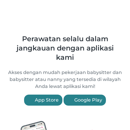
Perawatan selalu dalam
jangkauan dengan aplikasi
kami
Akses dengan mudah pekerjaan babysitter dan
babysitter atau nanny yang tersedia di wilayah
Anda lewat aplikasi kami!
App Store
Google Play