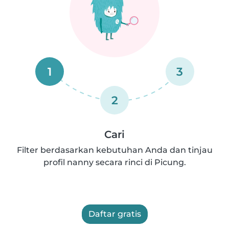
1
3
2
Cari
Filter berdasarkan kebutuhan Anda dan tinjau
profil nanny secara rinci di Picung.
Daftar gratis