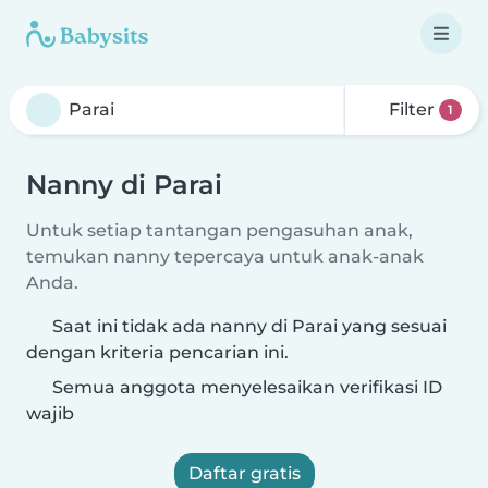
Filter
1
Nanny di Parai
Untuk setiap tantangan pengasuhan anak,
temukan nanny tepercaya untuk anak-anak
Anda.
Saat ini tidak ada nanny di Parai yang sesuai
dengan kriteria pencarian ini.
Semua anggota menyelesaikan verifikasi ID
wajib
Daftar gratis