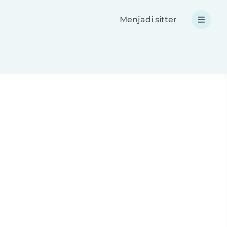
Menjadi sitter