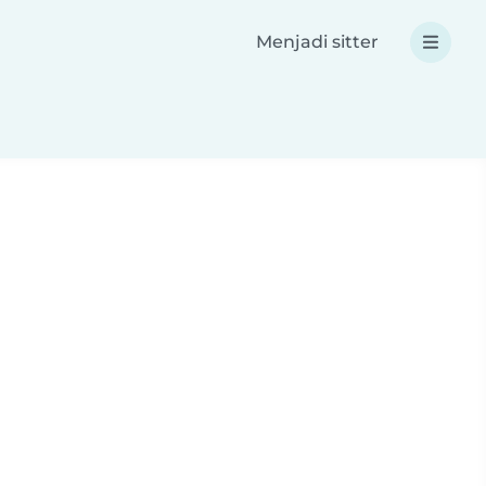
Menjadi sitter