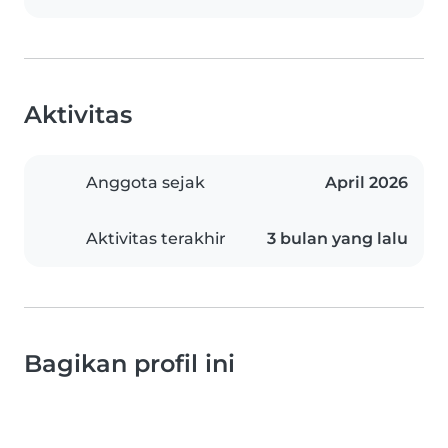
Aktivitas
Anggota sejak
April 2026
Aktivitas terakhir
3 bulan yang lalu
Bagikan profil ini