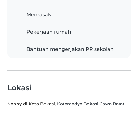
Memasak
Pekerjaan rumah
Bantuan mengerjakan PR sekolah
Lokasi
Nanny di Kota Bekasi
, Kotamadya Bekasi, Jawa Barat