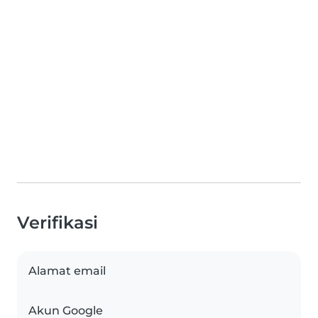
Verifikasi
Alamat email
Akun Google