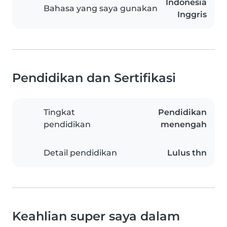
Indonesia
Bahasa yang saya gunakan
Inggris
Pendidikan dan Sertifikasi
Tingkat
Pendidikan
pendidikan
menengah
Detail pendidikan
Lulus thn
Keahlian super saya dalam