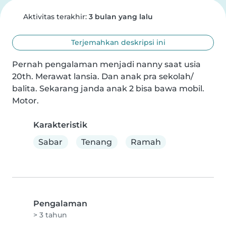
Aktivitas terakhir:
3 bulan yang lalu
Terjemahkan deskripsi ini
Pernah pengalaman menjadi nanny saat usia 
20th. Merawat lansia. Dan anak pra sekolah/ 
balita. Sekarang janda anak 2 bisa bawa mobil. 
Motor.
Karakteristik
Sabar
Tenang
Ramah
Pengalaman
> 3 tahun