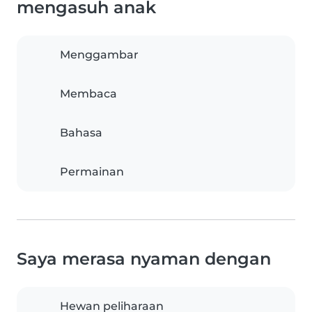
mengasuh anak
Menggambar
Membaca
Bahasa
Permainan
Saya merasa nyaman dengan
Hewan peliharaan