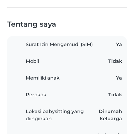
Tentang saya
Surat Izin Mengemudi (SIM)
Ya
Mobil
Tidak
Memiliki anak
Ya
Perokok
Tidak
Lokasi babysitting yang
Di rumah
diinginkan
keluarga