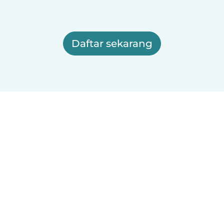
Daftar sekarang