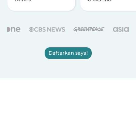
Daftarkan saya!