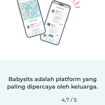
Babysits adalah platform yang
paling dipercaya oleh keluarga.
4,7 / 5