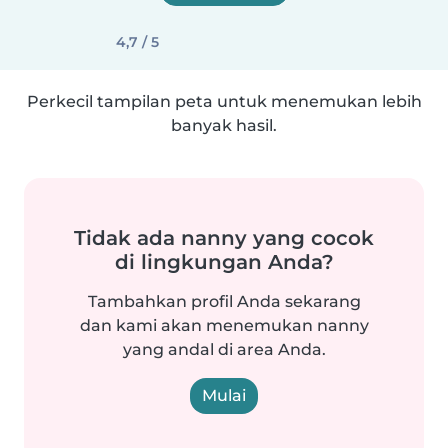
4,7 / 5
Perkecil tampilan peta untuk menemukan lebih
banyak hasil.
Tidak ada nanny yang cocok
di lingkungan Anda?
Tambahkan profil Anda sekarang
dan kami akan menemukan nanny
yang andal di area Anda.
Mulai