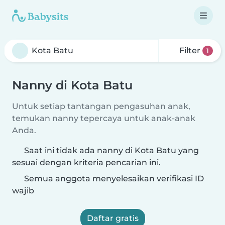
Filter
1
Nanny di Kota Batu
Untuk setiap tantangan pengasuhan anak,
temukan nanny tepercaya untuk anak-anak
Anda.
Saat ini tidak ada nanny di Kota Batu yang
sesuai dengan kriteria pencarian ini.
Semua anggota menyelesaikan verifikasi ID
wajib
Daftar gratis