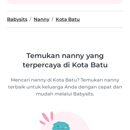
Babysits
Nanny
Kota Batu
Temukan nanny yang
terpercaya di Kota Batu
Mencari nanny di Kota Batu? Temukan nanny
terbaik untuk keluarga Anda dengan cepat dan
mudah melalui Babysits.