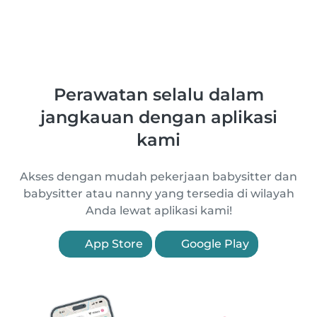
Perawatan selalu dalam
jangkauan dengan aplikasi
kami
Akses dengan mudah pekerjaan babysitter dan
babysitter atau nanny yang tersedia di wilayah
Anda lewat aplikasi kami!
App Store
Google Play