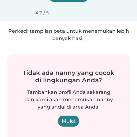
4,7 / 5
Perkecil tampilan peta untuk menemukan lebih
banyak hasil.
Tidak ada nanny yang cocok
di lingkungan Anda?
Tambahkan profil Anda sekarang
dan kami akan menemukan nanny
yang andal di area Anda.
Mulai