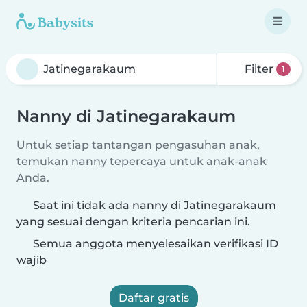
Filter
1
Nanny di Jatinegarakaum
Untuk setiap tantangan pengasuhan anak,
temukan nanny tepercaya untuk anak-anak
Anda.
Saat ini tidak ada nanny di Jatinegarakaum
yang sesuai dengan kriteria pencarian ini.
Semua anggota menyelesaikan verifikasi ID
wajib
Daftar gratis