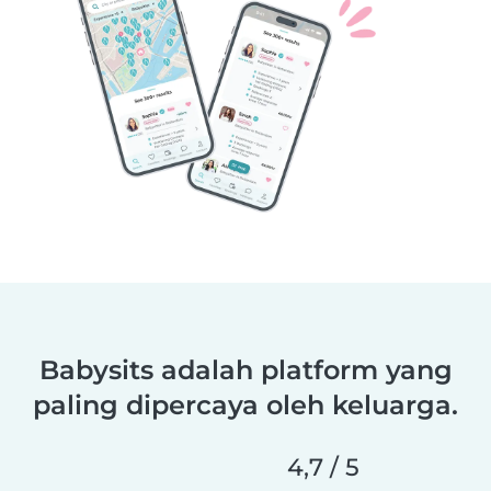
Babysits adalah platform yang
paling dipercaya oleh keluarga.
4,7 / 5