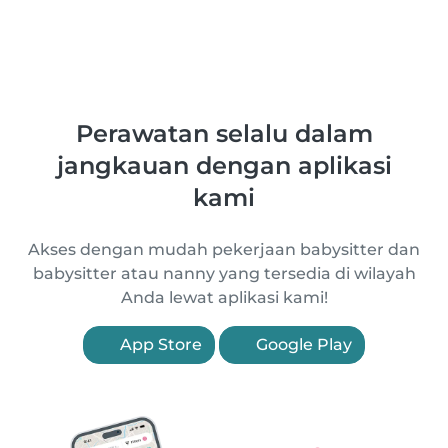
Perawatan selalu dalam
jangkauan dengan aplikasi
kami
Akses dengan mudah pekerjaan babysitter dan
babysitter atau nanny yang tersedia di wilayah
Anda lewat aplikasi kami!
App Store
Google Play