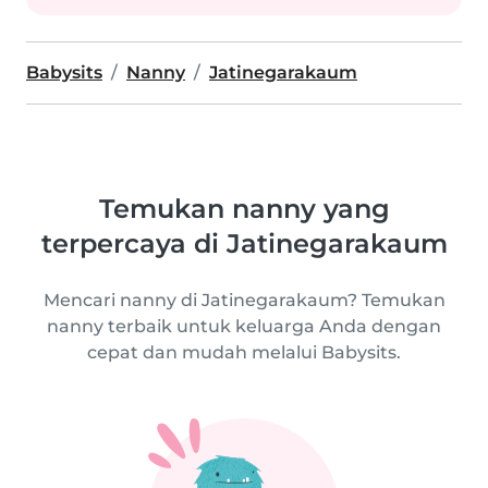
Babysits
Nanny
Jatinegarakaum
Temukan nanny yang
terpercaya di Jatinegarakaum
Mencari nanny di Jatinegarakaum? Temukan
nanny terbaik untuk keluarga Anda dengan
cepat dan mudah melalui Babysits.