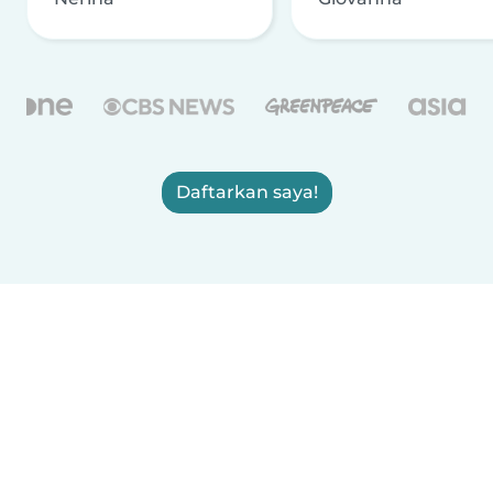
Daftarkan saya!