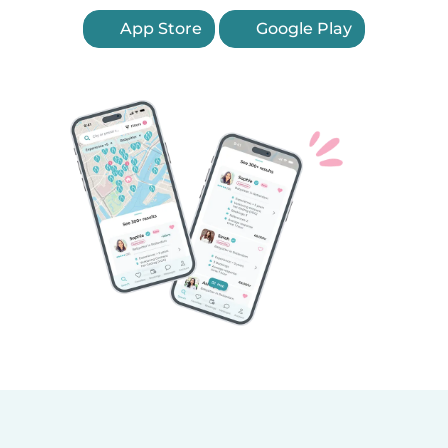
App Store
Google Play