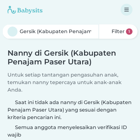
Filter
1
Nanny di Gersik (Kabupaten
Penajam Paser Utara)
Untuk setiap tantangan pengasuhan anak,
temukan nanny tepercaya untuk anak-anak
Anda.
Saat ini tidak ada nanny di Gersik (Kabupaten
Penajam Paser Utara) yang sesuai dengan
kriteria pencarian ini.
Semua anggota menyelesaikan verifikasi ID
wajib