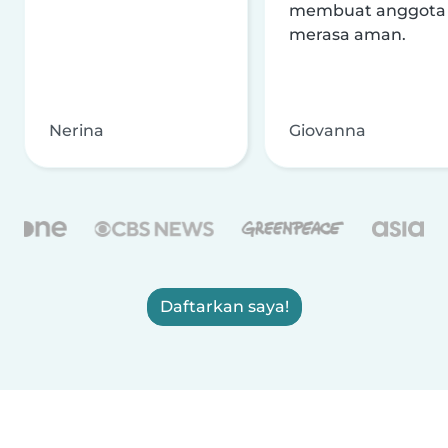
membuat anggota
merasa aman.
Nerina
Giovanna
Daftarkan saya!