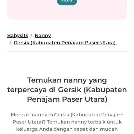
Babysits
Nanny
Gersik (Kabupaten Penajam Paser Utara)
Temukan nanny yang
terpercaya di Gersik (Kabupaten
Penajam Paser Utara)
Mencari nanny di Gersik (Kabupaten Penajam
Paser Utara)? Temukan nanny terbaik untuk
keluarga Anda dengan cepat dan mudah