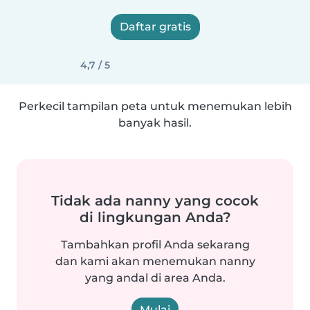
Daftar gratis
4,7 / 5
Perkecil tampilan peta untuk menemukan lebih
banyak hasil.
Tidak ada nanny yang cocok
di lingkungan Anda?
Tambahkan profil Anda sekarang
dan kami akan menemukan nanny
yang andal di area Anda.
Mulai