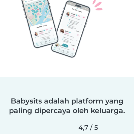
Babysits adalah platform yang
paling dipercaya oleh keluarga.
4,7 / 5