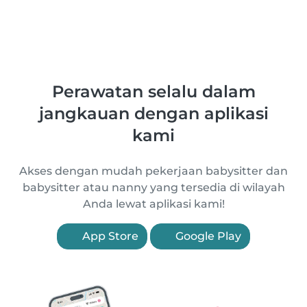
Perawatan selalu dalam
jangkauan dengan aplikasi
kami
Akses dengan mudah pekerjaan babysitter dan
babysitter atau nanny yang tersedia di wilayah
Anda lewat aplikasi kami!
App Store
Google Play