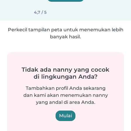
4,7 / 5
Perkecil tampilan peta untuk menemukan lebih
banyak hasil.
Tidak ada nanny yang cocok
di lingkungan Anda?
Tambahkan profil Anda sekarang
dan kami akan menemukan nanny
yang andal di area Anda.
Mulai