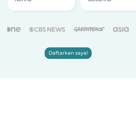
Daftarkan saya!