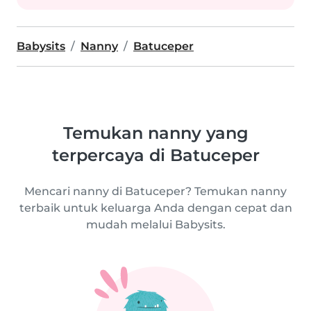
Babysits
Nanny
Batuceper
Temukan nanny yang
terpercaya di Batuceper
Mencari nanny di Batuceper? Temukan nanny
terbaik untuk keluarga Anda dengan cepat dan
mudah melalui Babysits.