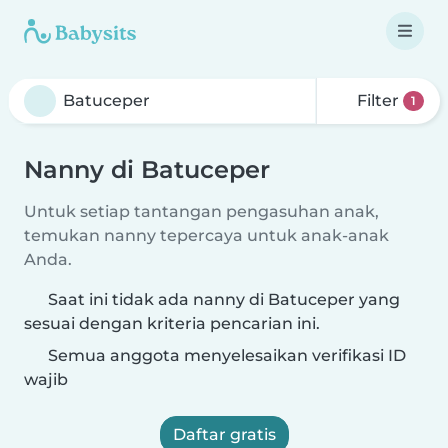
Filter
1
Nanny di Batuceper
Untuk setiap tantangan pengasuhan anak,
temukan nanny tepercaya untuk anak-anak
Anda.
Saat ini tidak ada nanny di Batuceper yang
sesuai dengan kriteria pencarian ini.
Semua anggota menyelesaikan verifikasi ID
wajib
Daftar gratis