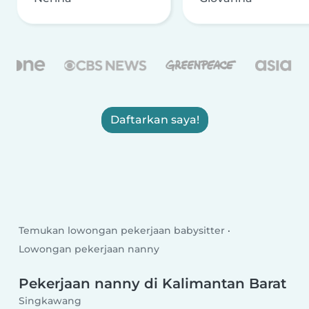
Daftarkan saya!
Temukan lowongan pekerjaan babysitter
Lowongan pekerjaan nanny
Pekerjaan nanny di Kalimantan Barat
Singkawang