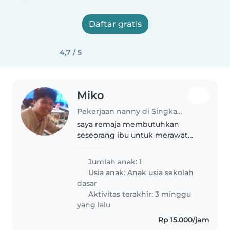
Daftar gratis
4,7 / 5
Miko
Pekerjaan nanny di Singkawang
saya remaja membutuhkan
seseorang ibu untuk merawat
saya seperti balita umur 2-
4tahun
Jumlah anak: 1
Usia anak:
Anak usia sekolah
dasar
Aktivitas terakhir: 3 minggu
yang lalu
Rp 15.000/jam