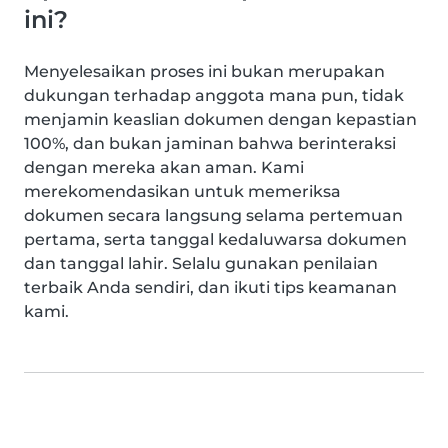
ini?
Menyelesaikan proses ini bukan merupakan
dukungan terhadap anggota mana pun, tidak
menjamin keaslian dokumen dengan kepastian
100%, dan bukan jaminan bahwa berinteraksi
dengan mereka akan aman. Kami
merekomendasikan untuk memeriksa
dokumen secara langsung selama pertemuan
pertama, serta tanggal kedaluwarsa dokumen
dan tanggal lahir. Selalu gunakan penilaian
terbaik Anda sendiri, dan ikuti tips keamanan
kami.