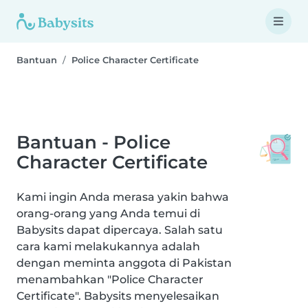
Bantuan
Police Character Certificate
Bantuan - Police
Character Certificate
Kami ingin Anda merasa yakin bahwa
orang-orang yang Anda temui di
Babysits dapat dipercaya. Salah satu
cara kami melakukannya adalah
dengan meminta anggota di Pakistan
menambahkan "Police Character
Certificate". Babysits menyelesaikan