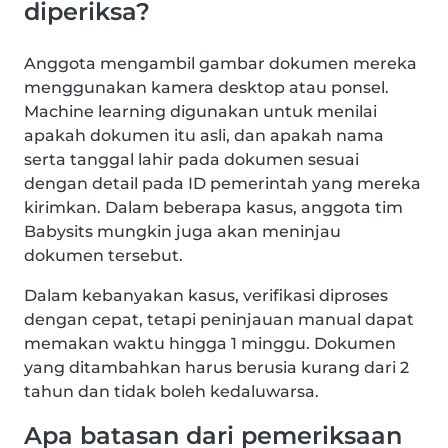
diperiksa?
Anggota mengambil gambar dokumen mereka
menggunakan kamera desktop atau ponsel.
Machine learning digunakan untuk menilai
apakah dokumen itu asli, dan apakah nama
serta tanggal lahir pada dokumen sesuai
dengan detail pada ID pemerintah yang mereka
kirimkan. Dalam beberapa kasus, anggota tim
Babysits mungkin juga akan meninjau
dokumen tersebut.
Dalam kebanyakan kasus, verifikasi diproses
dengan cepat, tetapi peninjauan manual dapat
memakan waktu hingga 1 minggu. Dokumen
yang ditambahkan harus berusia kurang dari 2
tahun dan tidak boleh kedaluwarsa.
Apa batasan dari pemeriksaan