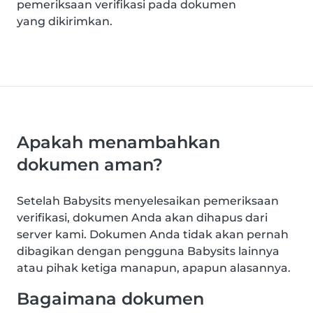
pemeriksaan verifikasi pada dokumen
yang dikirimkan.
Apakah menambahkan
dokumen aman?
Setelah Babysits menyelesaikan pemeriksaan
verifikasi, dokumen Anda akan dihapus dari
server kami. Dokumen Anda tidak akan pernah
dibagikan dengan pengguna Babysits lainnya
atau pihak ketiga manapun, apapun alasannya.
Bagaimana dokumen