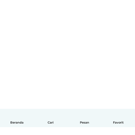
Beranda
Cari
Pesan
Favorit