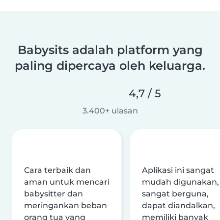
Babysits adalah platform yang
paling dipercaya oleh keluarga.
4,7 / 5
3.400+ ulasan
Cara terbaik dan
Aplikasi ini sangat
aman untuk mencari
mudah digunakan,
babysitter dan
sangat berguna,
meringankan beban
dapat diandalkan,
orang tua yang
memiliki banyak