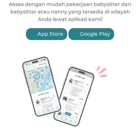
Akses dengan mudah pekerjaan babysitter dan
babysitter atau nanny yang tersedia di wilayah
Anda lewat aplikasi kami!
App Store
Google Play