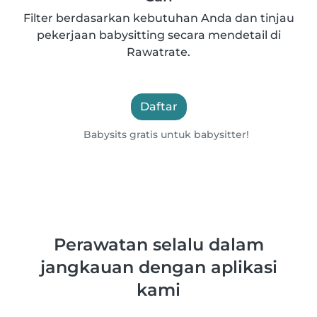
Filter berdasarkan kebutuhan Anda dan tinjau
pekerjaan babysitting secara mendetail di
Rawatrate.
Daftar
Babysits gratis untuk babysitter!
Perawatan selalu dalam
jangkauan dengan aplikasi
kami