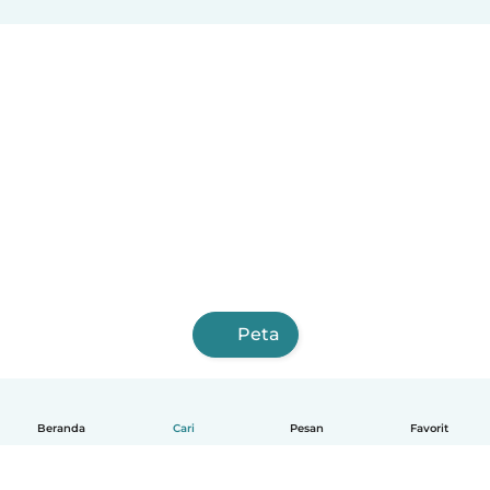
Peta
Beranda
Cari
Pesan
Favorit