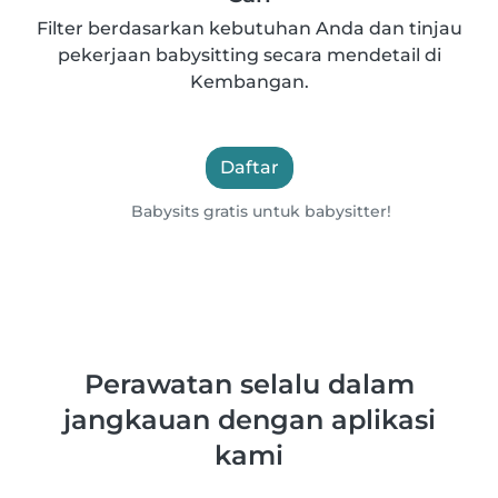
Filter berdasarkan kebutuhan Anda dan tinjau
pekerjaan babysitting secara mendetail di
Kembangan.
Daftar
Babysits gratis untuk babysitter!
Perawatan selalu dalam
jangkauan dengan aplikasi
kami