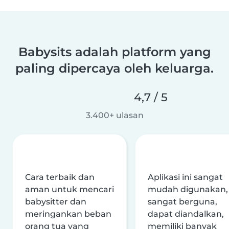
Babysits adalah platform yang
paling dipercaya oleh keluarga.
4,7 / 5
3.400+ ulasan
Cara terbaik dan
Aplikasi ini sangat
aman untuk mencari
mudah digunakan,
babysitter dan
sangat berguna,
meringankan beban
dapat diandalkan,
orang tua yang
memiliki banyak