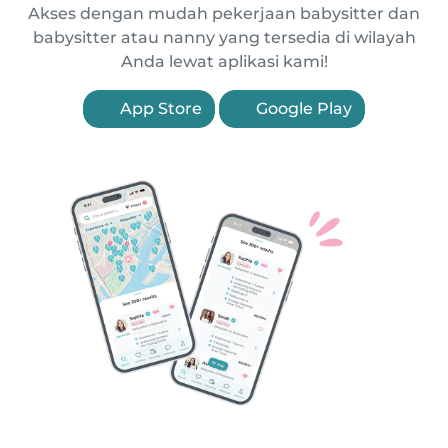
Akses dengan mudah pekerjaan babysitter dan
babysitter atau nanny yang tersedia di wilayah
Anda lewat aplikasi kami!
App Store
Google Play