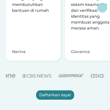
membutuhkan
sistem keamanan
bantuan di rumah
dan verifikasi
identitas yang
membuat anggota
merasa aman.
Nerina
Giovanna
Daftarkan saya!