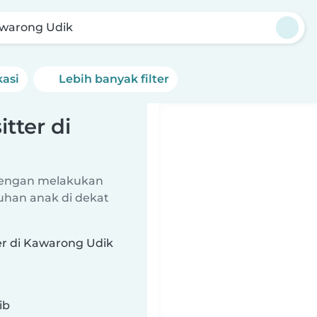
warong Udik
kasi
Lebih banyak filter
tter di
dengan melakukan
uhan anak di dekat
er di Kawarong Udik
ib