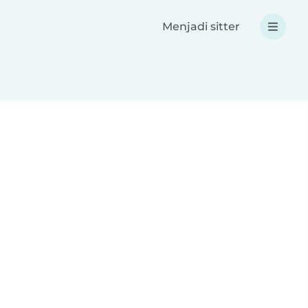
Menjadi sitter