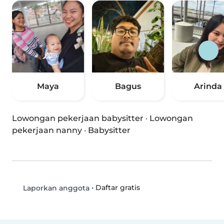
Maya
Bagus
Arinda
Lowongan pekerjaan babysitter
·
Lowongan
pekerjaan nanny
·
Babysitter
•
Daftar gratis
Laporkan anggota