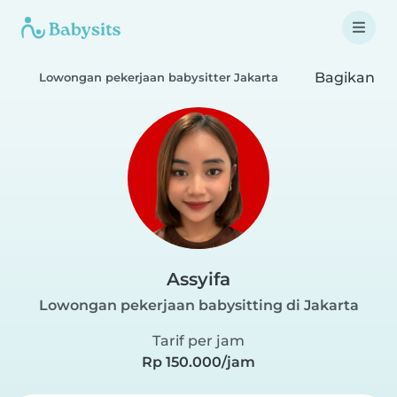
Bagikan
Lowongan pekerjaan babysitter Jakarta
Assyifa
Lowongan pekerjaan babysitting di Jakarta
Tarif per jam
Rp 150.000/jam