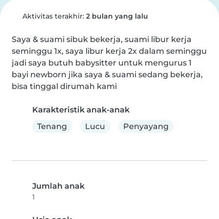
Aktivitas terakhir:
2 bulan yang lalu
Saya & suami sibuk bekerja, suami libur kerja 
seminggu 1x, saya libur kerja 2x dalam seminggu 
jadi saya butuh babysitter untuk mengurus 1 
bayi newborn jika saya & suami sedang bekerja, 
bisa tinggal dirumah kami
Karakteristik anak-anak
Tenang
Lucu
Penyayang
Jumlah anak
1