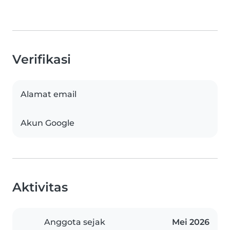
Verifikasi
Alamat email
Akun Google
Aktivitas
Anggota sejak
Mei 2026