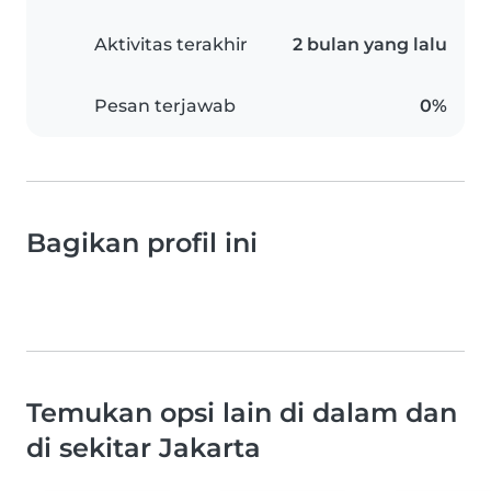
Aktivitas terakhir
2 bulan yang lalu
Pesan terjawab
0%
Bagikan profil ini
Temukan opsi lain di dalam dan
di sekitar Jakarta