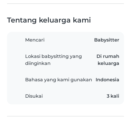
Tentang keluarga kami
Mencari
Babysitter
Lokasi babysitting yang
Di rumah
diinginkan
keluarga
Bahasa yang kami gunakan
Indonesia
Disukai
3 kali