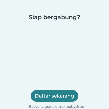
Siap bergabung?
Daftar sekarang
Babysits gratis untuk babysitter!