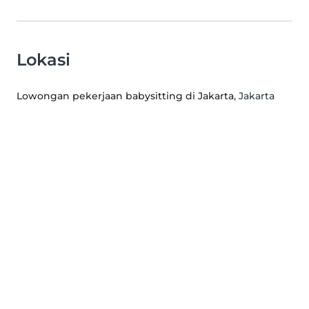
Lokasi
Lowongan pekerjaan babysitting di Jakarta
, Jakarta