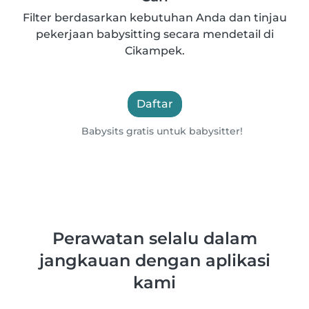
Filter berdasarkan kebutuhan Anda dan tinjau
pekerjaan babysitting secara mendetail di
Cikampek.
Daftar
Babysits gratis untuk babysitter!
Perawatan selalu dalam
jangkauan dengan aplikasi
kami