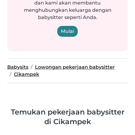
dan kami akan membantu
menghubungkan keluarga dengan
babysitter seperti Anda.
Mulai
Babysits
Lowongan pekerjaan babysitter
Cikampek
Temukan pekerjaan babysitter
di Cikampek