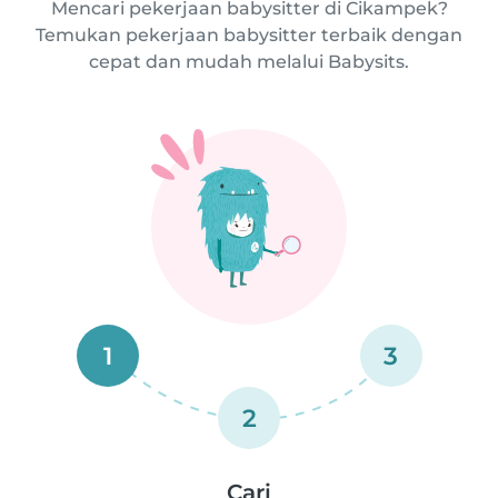
Mencari pekerjaan babysitter di Cikampek?
Temukan pekerjaan babysitter terbaik dengan
cepat dan mudah melalui Babysits.
1
3
2
Cari