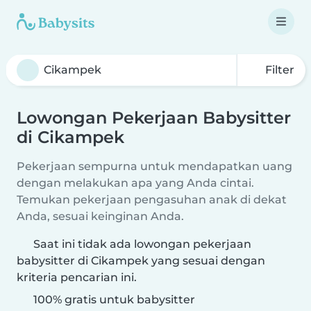
Filter
Lowongan Pekerjaan Babysitter
di Cikampek
Pekerjaan sempurna untuk mendapatkan uang
dengan melakukan apa yang Anda cintai.
Temukan pekerjaan pengasuhan anak di dekat
Anda, sesuai keinginan Anda.
Saat ini tidak ada lowongan pekerjaan
babysitter di Cikampek yang sesuai dengan
kriteria pencarian ini.
100% gratis untuk babysitter