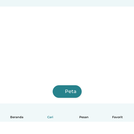
Peta
Beranda
Cari
Pesan
Favorit