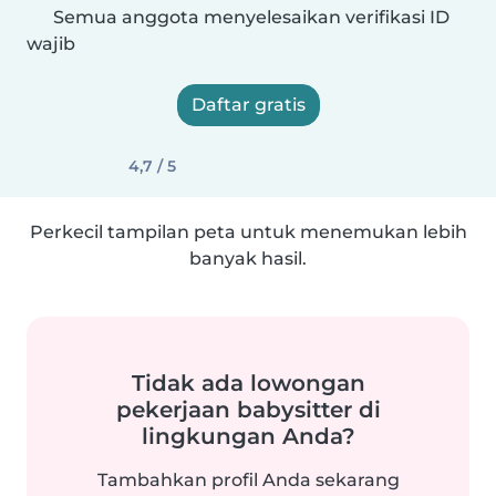
Semua anggota menyelesaikan verifikasi ID
wajib
Daftar gratis
4,7 / 5
Perkecil tampilan peta untuk menemukan lebih
banyak hasil.
Tidak ada lowongan
pekerjaan babysitter di
lingkungan Anda?
Tambahkan profil Anda sekarang