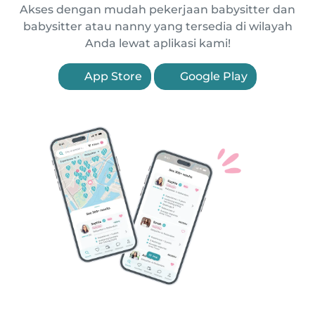
Akses dengan mudah pekerjaan babysitter dan
babysitter atau nanny yang tersedia di wilayah
Anda lewat aplikasi kami!
App Store
Google Play