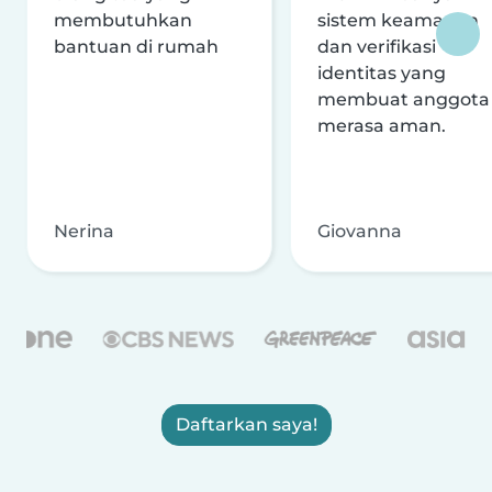
membutuhkan
sistem keamanan
bantuan di rumah
dan verifikasi
identitas yang
membuat anggota
merasa aman.
Nerina
Giovanna
Daftarkan saya!