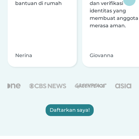
bantuan di rumah
dan verifikasi
identitas yang
membuat anggota
merasa aman.
Nerina
Giovanna
Daftarkan saya!