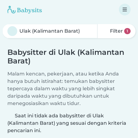
Filter
1
Babysitter di Ulak (Kalimantan
Barat)
Malam kencan, pekerjaan, atau ketika Anda
hanya butuh istirahat: temukan babysitter
tepercaya dalam waktu yang lebih singkat
daripada waktu yang dibutuhkan untuk
menegosiasikan waktu tidur.
Saat ini tidak ada babysitter di Ulak
(Kalimantan Barat) yang sesuai dengan kriteria
pencarian ini.