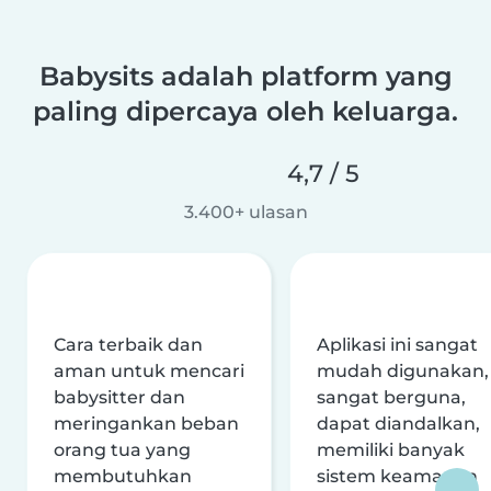
Babysits adalah platform yang
paling dipercaya oleh keluarga.
4,7 / 5
3.400+ ulasan
Cara terbaik dan
Aplikasi ini sangat
aman untuk mencari
mudah digunakan,
babysitter dan
sangat berguna,
meringankan beban
dapat diandalkan,
orang tua yang
memiliki banyak
membutuhkan
sistem keamanan