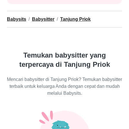
Babysits
Babysitter
Tanjung Priok
Temukan babysitter yang
terpercaya di Tanjung Priok
Mencari babysitter di Tanjung Priok? Temukan babysitter
terbaik untuk keluarga Anda dengan cepat dan mudah
melalui Babysits.