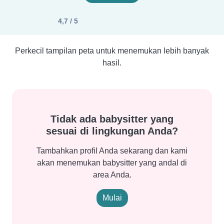
4,7 / 5
Perkecil tampilan peta untuk menemukan lebih banyak
hasil.
Tidak ada babysitter yang
sesuai di lingkungan Anda?
Tambahkan profil Anda sekarang dan kami
akan menemukan babysitter yang andal di
area Anda.
Mulai