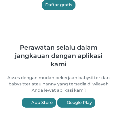
Daftar gratis
Perawatan selalu dalam
jangkauan dengan aplikasi
kami
Akses dengan mudah pekerjaan babysitter dan
babysitter atau nanny yang tersedia di wilayah
Anda lewat aplikasi kami!
App Store
Google Play