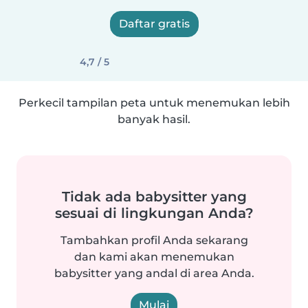
Daftar gratis
4,7 / 5
Perkecil tampilan peta untuk menemukan lebih
banyak hasil.
Tidak ada babysitter yang
sesuai di lingkungan Anda?
Tambahkan profil Anda sekarang
dan kami akan menemukan
babysitter yang andal di area Anda.
Mulai