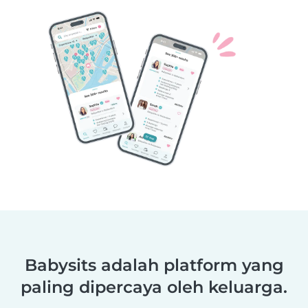
Babysits adalah platform yang
paling dipercaya oleh keluarga.