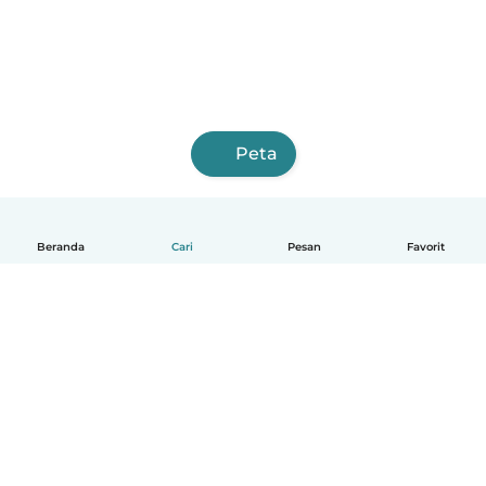
Peta
Beranda
Cari
Pesan
Favorit
Indonesia
Cara kerjanya
Bantuan
Syarat & Privasi
Harga
Detail perusahaan
Babysits for Work