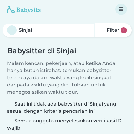
Filter
1
Babysitter di Sinjai
Malam kencan, pekerjaan, atau ketika Anda
hanya butuh istirahat: temukan babysitter
tepercaya dalam waktu yang lebih singkat
daripada waktu yang dibutuhkan untuk
menegosiasikan waktu tidur.
Saat ini tidak ada babysitter di Sinjai yang
sesuai dengan kriteria pencarian ini.
Semua anggota menyelesaikan verifikasi ID
wajib