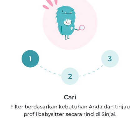
1
3
2
Cari
Filter berdasarkan kebutuhan Anda dan tinjau
profil babysitter secara rinci di Sinjai.