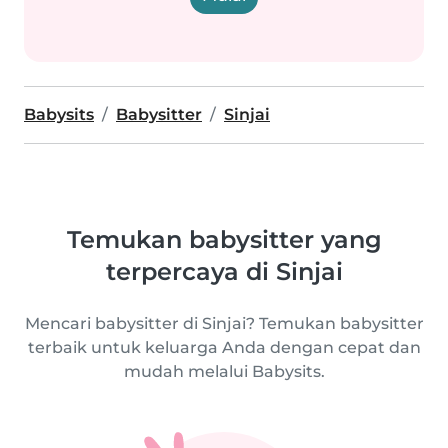
Babysits
Babysitter
Sinjai
Temukan babysitter yang
terpercaya di Sinjai
Mencari babysitter di Sinjai? Temukan babysitter
terbaik untuk keluarga Anda dengan cepat dan
mudah melalui Babysits.