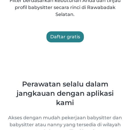
Filter berdasarkan kebutuhan Anda dan tinjau
profil babysitter secara rinci di Rawabadak
Selatan.
Daftar gratis
Perawatan selalu dalam
jangkauan dengan aplikasi
kami
Akses dengan mudah pekerjaan babysitter dan
babysitter atau nanny yang tersedia di wilayah