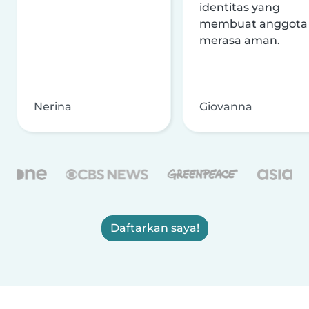
identitas yang
membuat anggota
merasa aman.
Nerina
Giovanna
Daftarkan saya!