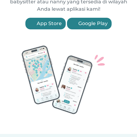
babysitter atau nanny yang tersedia di wilayah
Anda lewat aplikasi kami!
App Store
Google Play