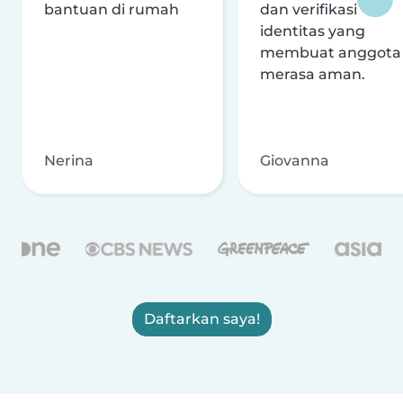
bantuan di rumah
dan verifikasi
identitas yang
membuat anggota
merasa aman.
Nerina
Giovanna
Daftarkan saya!