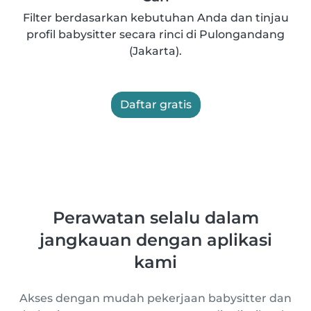
Filter berdasarkan kebutuhan Anda dan tinjau
profil babysitter secara rinci di Pulongandang
(Jakarta).
Daftar gratis
Perawatan selalu dalam
jangkauan dengan aplikasi
kami
Akses dengan mudah pekerjaan babysitter dan