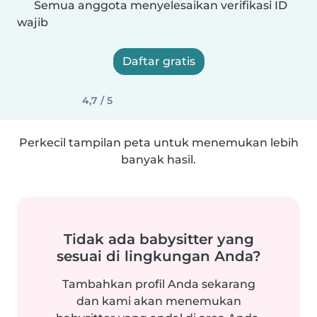
Semua anggota menyelesaikan verifikasi ID
wajib
Daftar gratis
4,7 / 5
Perkecil tampilan peta untuk menemukan lebih
banyak hasil.
Tidak ada babysitter yang
sesuai di lingkungan Anda?
Tambahkan profil Anda sekarang
dan kami akan menemukan