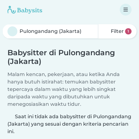
Filter
1
Babysitter di Pulongandang
(Jakarta)
Malam kencan, pekerjaan, atau ketika Anda
hanya butuh istirahat: temukan babysitter
tepercaya dalam waktu yang lebih singkat
daripada waktu yang dibutuhkan untuk
menegosiasikan waktu tidur.
Saat ini tidak ada babysitter di Pulongandang
(Jakarta) yang sesuai dengan kriteria pencarian
ini.