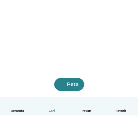
Peta
Beranda
Cari
Pesan
Favorit