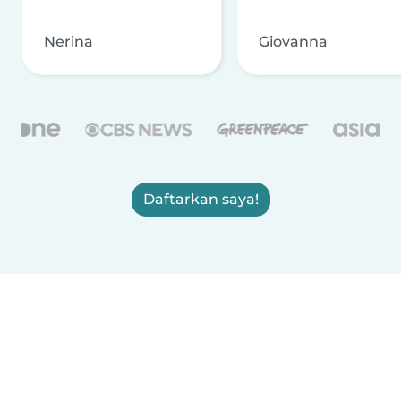
Nerina
Giovanna
Daftarkan saya!