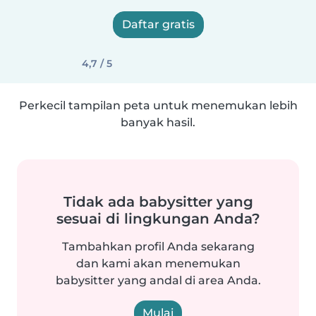
Daftar gratis
4,7 / 5
Perkecil tampilan peta untuk menemukan lebih
banyak hasil.
Tidak ada babysitter yang
sesuai di lingkungan Anda?
Tambahkan profil Anda sekarang
dan kami akan menemukan
babysitter yang andal di area Anda.
Mulai