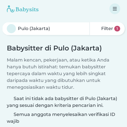
Filter
1
Babysitter di Pulo (Jakarta)
Malam kencan, pekerjaan, atau ketika Anda
hanya butuh istirahat: temukan babysitter
tepercaya dalam waktu yang lebih singkat
daripada waktu yang dibutuhkan untuk
menegosiasikan waktu tidur.
Saat ini tidak ada babysitter di Pulo (Jakarta)
yang sesuai dengan kriteria pencarian ini.
Semua anggota menyelesaikan verifikasi ID
wajib