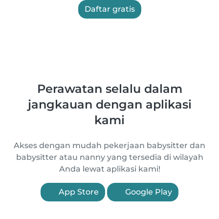
Daftar gratis
Perawatan selalu dalam
jangkauan dengan aplikasi
kami
Akses dengan mudah pekerjaan babysitter dan
babysitter atau nanny yang tersedia di wilayah
Anda lewat aplikasi kami!
App Store
Google Play