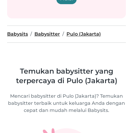
Babysits
Babysitter
Pulo (Jakarta)
Temukan babysitter yang
terpercaya di Pulo (Jakarta)
Mencari babysitter di Pulo (Jakarta)? Temukan
babysitter terbaik untuk keluarga Anda dengan
cepat dan mudah melalui Babysits.