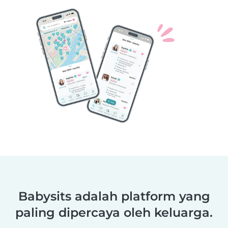
Babysits adalah platform yang
paling dipercaya oleh keluarga.