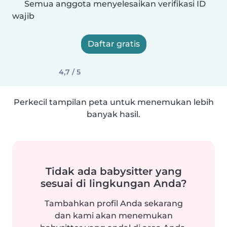
Semua anggota menyelesaikan verifikasi ID
wajib
Daftar gratis
4,7 / 5
Perkecil tampilan peta untuk menemukan lebih
banyak hasil.
Tidak ada babysitter yang
sesuai di lingkungan Anda?
Tambahkan profil Anda sekarang
dan kami akan menemukan