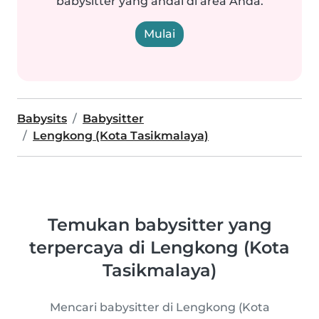
babysitter yang andal di area Anda.
Mulai
Babysits
Babysitter
Lengkong (Kota Tasikmalaya)
Temukan babysitter yang
terpercaya di Lengkong (Kota
Tasikmalaya)
Mencari babysitter di Lengkong (Kota