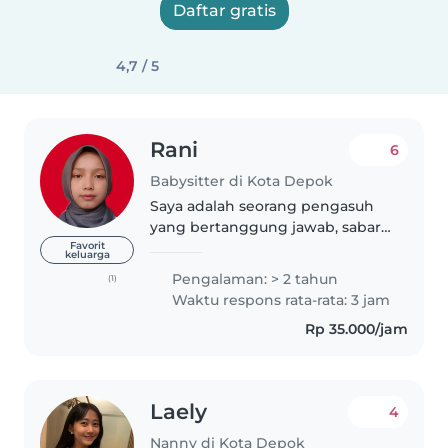
Daftar gratis
4,7 / 5
Rani
6
Babysitter di Kota Depok
Saya adalah seorang pengasuh
yang bertanggung jawab, sabar.
Saya memiliki pengalaman
Favorit
keluarga
dalam mengasuh anak usia
Pengalaman: > 2 tahun
(1)
prasekolah dan nyaman dengan
Waktu respons rata-rata: 3 jam
hewan peliharaan. Saya juga bisa
Rp 35.000/jam
membantu..
Laely
4
Nanny di Kota Depok