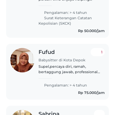
children learn and grow. I have
freelance experience teaching
Pengalaman: > 4 tahun
toddlers how to read and count.
Surat Keterangan Catatan
My background as a long-term
Kepolisian (SKCK)
caregiver..
Rp 50.000/jam
Fufud
1
Babysitter di Kota Depok
Supel,percaya diri, ramah,
bertaggung jawab, professional
dalam bekerja serta disiplin juga
jujur dan amanah,rajin.
Pengalaman: > 4 tahun
Rp 75.000/jam
Sabrina