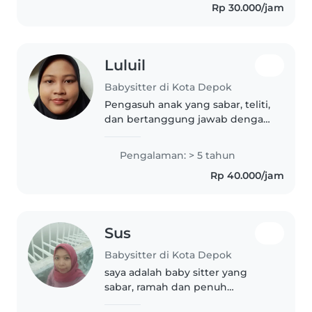
Rp 30.000/jam
anak-anak. Dan saya suka
dengan..
Luluil
Babysitter di Kota Depok
Pengasuh anak yang sabar, teliti,
dan bertanggung jawab dengan
pengalaman selama 5 tahun
merawat anak dari usia bayi (1
Pengalaman: > 5 tahun
bulan) hingga balita. Memiliki
Rp 40.000/jam
keahlian kuat dalam perawatan..
Sus
Babysitter di Kota Depok
saya adalah baby sitter yang
sabar, ramah dan penuh
tanggung jawab