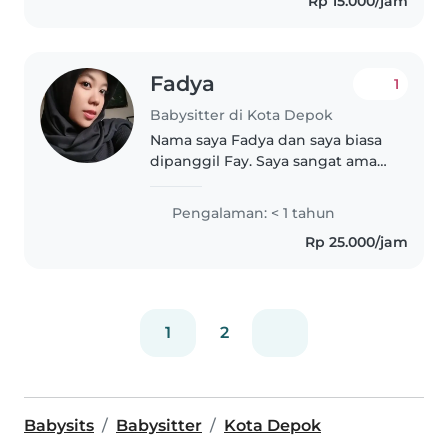
Rp 15.000/jam
dan tulus ikhlas. Alhamdulillah..
Fadya
1
Babysitter di Kota Depok
Nama saya Fadya dan saya biasa
dipanggil Fay. Saya sangat amat
tertarik untuk menjadi
babysitter karena saya sangat
Pengalaman: < 1 tahun
menyukai dan memiliki rasa
Rp 25.000/jam
kasih sayang kepada anak kecil
terutama..
1
2
Babysits
Babysitter
Kota Depok