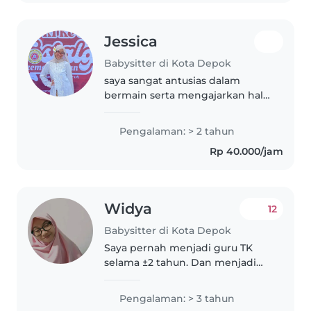
Jessica
Babysitter di Kota Depok
saya sangat antusias dalam
bermain serta mengajarkan hal
hal menarik untuk anak anak,
mempunyai banyak ide untuk
Pengalaman: > 2 tahun
membuat anak anak tetap aktif
Rp 40.000/jam
guna melatih kelancaran
berbicara dan..
Widya
12
Babysitter di Kota Depok
Saya pernah menjadi guru TK
selama ±2 tahun. Dan menjadi
guru di bidang lainnya. Semasa
saya mengajar di sekolah, saya
Pengalaman: > 3 tahun
selalu dikelilingi dan disukai