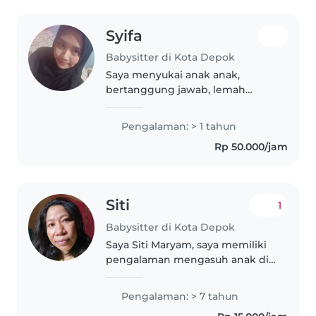
Syifa
Babysitter di Kota Depok
Saya menyukai anak anak,
bertanggung jawab, lemah
lembut, penuh kasih sayang.
Pengalaman: > 1 tahun
Rp 50.000/jam
Siti
1
Babysitter di Kota Depok
Saya Siti Maryam, saya memiliki
pengalaman mengasuh anak di
2 tempat kurang lebih selama 8
tahun. Saya bisa mengasuh dan
Pengalaman: > 7 tahun
merawat anak dengan baik, jujur,