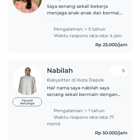
Saya senang sekali bekerja
menjaga anak-anak dan bermain
bersama mereka, atau
membuatkan menu makanan
Pengalaman: > 5 tahun
favorit anak-anak. Saya mulai
Waktu respons rata-rata: 4 jam
pekerjaan ini ketika saya berusia
Rp 25.000/jam
18tahun, jadi..
Nabilah
5
Babysitter di Kota Depok
Hai! nama saya nabilah saya
senang sekali bermain dengan
anak anak karena pekerjaan saya
Favorit
keluarga
sekarang adalah seorang pelatih
Pengalaman: > 1 tahun
panjat tebing yang biasa melatih
Waktu respons rata-rata: 17
anak usia 5-17 tahun dengan..
menit
Rp 50.000/jam