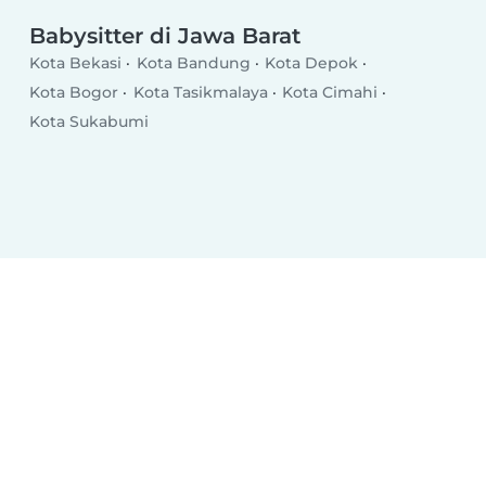
Babysitter di Jawa Barat
Kota Bekasi
Kota Bandung
Kota Depok
Kota Bogor
Kota Tasikmalaya
Kota Cimahi
Kota Sukabumi