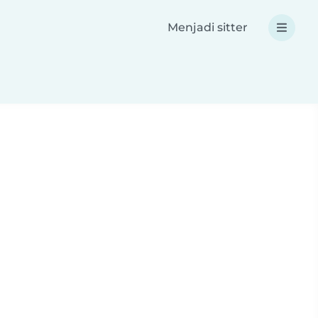
Menjadi sitter