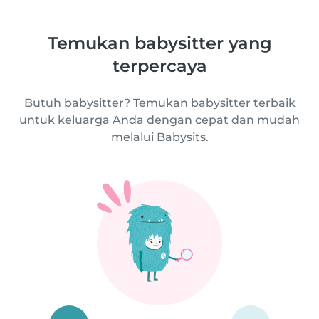
Temukan babysitter yang
terpercaya
Butuh babysitter? Temukan babysitter terbaik
untuk keluarga Anda dengan cepat dan mudah
melalui Babysits.