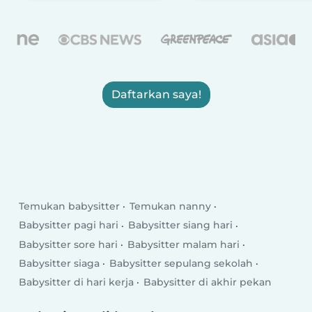
Daftarkan saya!
Temukan babysitter
Temukan nanny
Babysitter pagi hari
Babysitter siang hari
Babysitter sore hari
Babysitter malam hari
Babysitter siaga
Babysitter sepulang sekolah
Babysitter di hari kerja
Babysitter di akhir pekan