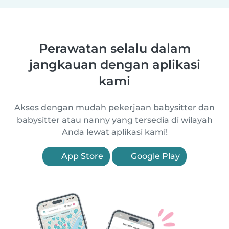
Perawatan selalu dalam
jangkauan dengan aplikasi
kami
Akses dengan mudah pekerjaan babysitter dan
babysitter atau nanny yang tersedia di wilayah
Anda lewat aplikasi kami!
App Store
Google Play