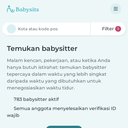
Filter
1
Temukan babysitter
Malam kencan, pekerjaan, atau ketika Anda
hanya butuh istirahat: temukan babysitter
tepercaya dalam waktu yang lebih singkat
daripada waktu yang dibutuhkan untuk
menegosiasikan waktu tidur.
783 babysitter aktif
Semua anggota menyelesaikan verifikasi ID
wajib