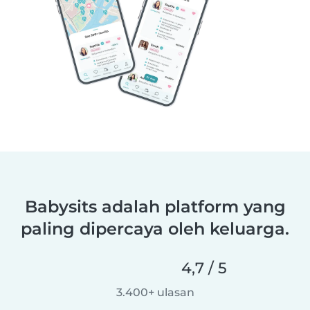
Babysits adalah platform yang
paling dipercaya oleh keluarga.
4,7 / 5
3.400+ ulasan