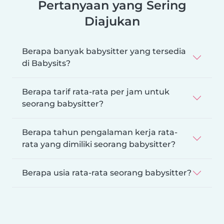
Pertanyaan yang Sering
Diajukan
Berapa banyak babysitter yang tersedia
di Babysits?
Berapa tarif rata-rata per jam untuk
seorang babysitter?
Berapa tahun pengalaman kerja rata-
rata yang dimiliki seorang babysitter?
Berapa usia rata-rata seorang babysitter?