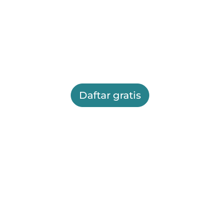
Daftar gratis