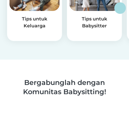
Tips untuk
Tips untuk
Keluarga
Babysitter
Bergabunglah dengan
Komunitas Babysitting!