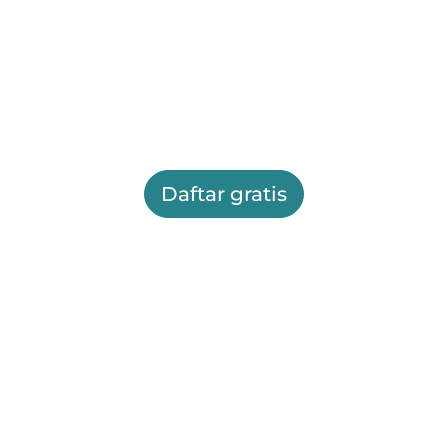
Daftar gratis