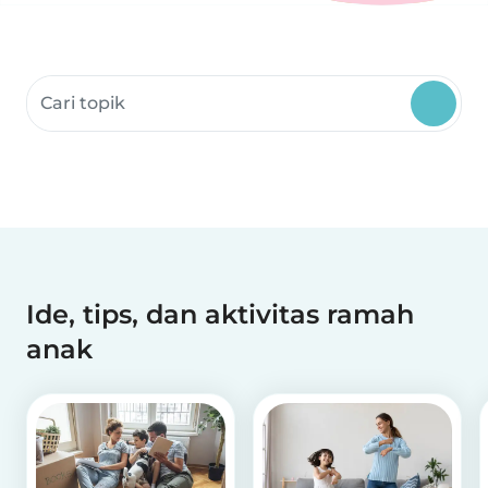
Cari sumber daya komunitas
Ide, tips, dan aktivitas ramah
anak