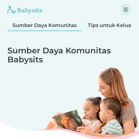
Sumber Daya Komunitas
Tips untuk Keluarg
Sumber Daya Komunitas
Babysits