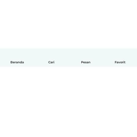
Beranda
Cari
Pesan
Favorit
Indonesia
Cara kerjanya
Bantuan
Syarat & Privasi
Harga