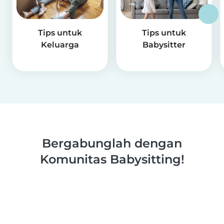
Tips untuk
Tips untuk
Keluarga
Babysitter
Bergabunglah dengan
Komunitas Babysitting!